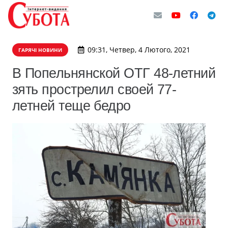
09:31, Четвер, 4 Лютого, 2021
ГАРЯЧІ НОВИНИ
В Попельнянской ОТГ 48-летний
зять прострелил своей 77-
летней теще бедро