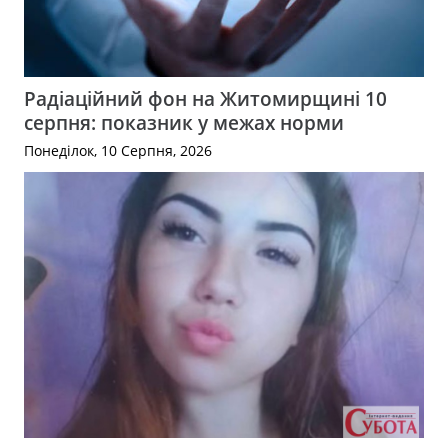
Радіаційний фон на Житомирщині 10
серпня: показник у межах норми
Понеділок, 10 Серпня, 2026