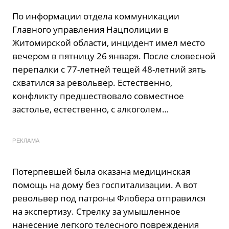
По информации отдела коммуникации
Главного управления Нацполиции в
Житомирской области, инцидент имел место
вечером в пятницу 26 января. После словесной
перепалки с 77-летней тещей 48-летний зять
схватился за револьвер. Естественно,
конфликту предшествовало совместное
застолье, естественно, с алкоголем…
РЕКЛАМА
Потерпевшей была оказана медицинская
помощь на дому без госпитализации. А вот
револьвер под патроны Флобера отправился
на экспертизу. Стрелку за умышленное
нанесение легкого телесного повреждения