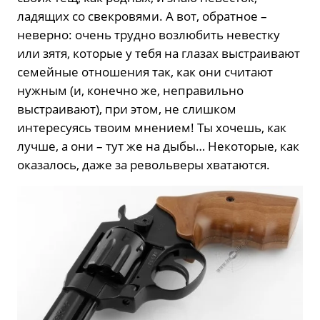
ладящих со свекровями. А вот, обратное –
неверно: очень трудно возлюбить невестку
или зятя, которые у тебя на глазах выстраивают
семейные отношения так, как они считают
нужным (и, конечно же, неправильно
выстраивают), при этом, не слишком
интересуясь твоим мнением! Ты хочешь, как
лучше, а они – тут же на дыбы… Некоторые, как
оказалось, даже за револьверы хватаются.