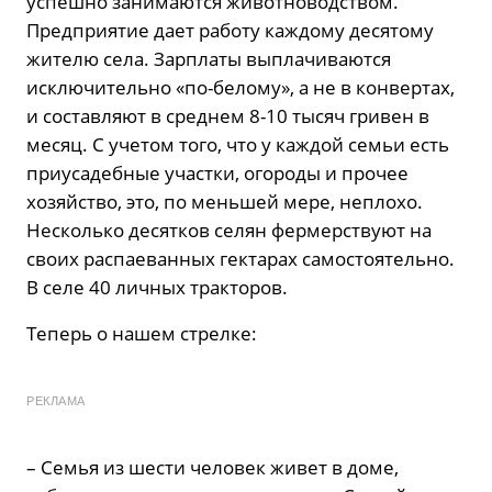
успешно занимаются животноводством.
Предприятие дает работу каждому десятому
жителю села. Зарплаты выплачиваются
исключительно «по-белому», а не в конвертах,
и составляют в среднем 8-10 тысяч гривен в
месяц. С учетом того, что у каждой семьи есть
приусадебные участки, огороды и прочее
хозяйство, это, по меньшей мере, неплохо.
Несколько десятков селян фермерствуют на
своих распаеванных гектарах самостоятельно.
В селе 40 личных тракторов.
Теперь о нашем стрелке:
РЕКЛАМА
– Семья из шести человек живет в доме,