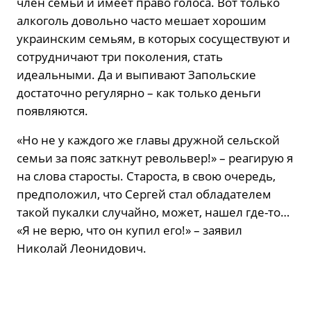
член семьи и имеет право голоса. Вот только
алкоголь довольно часто мешает хорошим
украинским семьям, в которых сосуществуют и
сотрудничают три поколения, стать
идеальными. Да и выпивают Запольские
достаточно регулярно – как только деньги
появляются.
«Но не у каждого же главы дружной сельской
семьи за пояс заткнут револьвер!» – реагирую я
на слова старосты. Староста, в свою очередь,
предположил, что Сергей стал обладателем
такой пукалки случайно, может, нашел где-то…
«Я не верю, что он купил его!» – заявил
Николай Леонидович.