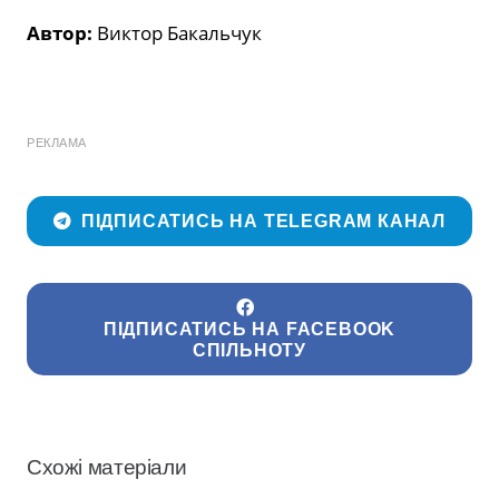
Автор:
Виктор Бакальчук
РЕКЛАМА
ПІДПИСАТИСЬ НА TELEGRAM КАНАЛ
ПІДПИСАТИСЬ НА FACEBOOK
СПІЛЬНОТУ
Схожі матеріали