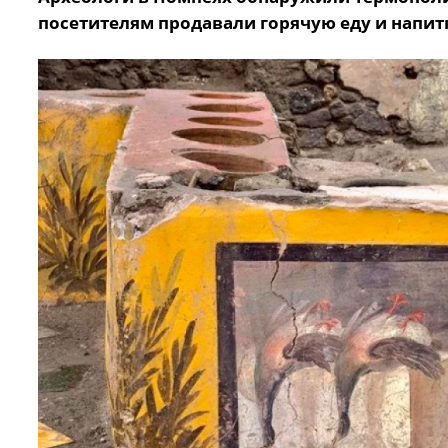
посетителям продавали горячую еду и напит