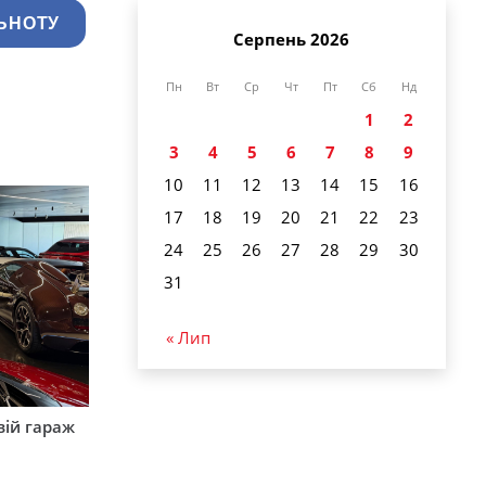
ЬНОТУ
Серпень 2026
Пн
Вт
Ср
Чт
Пт
Сб
Нд
1
2
3
4
5
6
7
8
9
10
11
12
13
14
15
16
17
18
19
20
21
22
23
24
25
26
27
28
29
30
31
« Лип
вій гараж