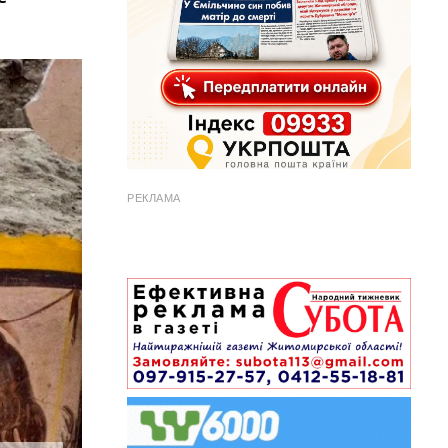
РЕКЛАМА