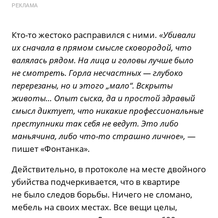
РЕКЛАМА
Кто-то жестоко расправился с ними.
«Убивали
их сначала в прямом смысле сковородой, что
валялась рядом. На лица и головы лучше было
не смотреть. Горла несчастных — глубоко
перерезаны, но и этого „мало“. Вскрыты
животы… Опыт сыска, да и простой здравый
смысл диктует, что никакие профессиональные
преступники так себя не ведут. Это либо
маньячина, либо что-то страшно личное»,
—
пишет «Фонтанка».
Действительно, в протоколе на месте двойного
убийства подчеркивается, что в квартире
не было следов борьбы. Ничего не сломано,
мебель на своих местах. Все вещи целы,