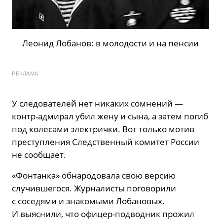
Леонид Лобанов: в молодости и на пенсии
РЕКЛАМА
У следователей нет никаких сомнений —
контр-адмирал убил жену и сына, а затем погиб
под колесами электрички. Вот только мотив
преступления Следственный комитет России
не сообщает.
«Фонтанка» обнародовала свою версию
случившегося. Журналисты поговорили
с соседями и знакомыми Лобановых.
И выяснили, что офицер-подводник прожил