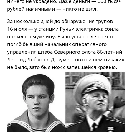
ничего не украдено. Даже деньги — 600 тысяч
рублей наличными — никто не взял.
За несколько дней до обнаружения трупов —
16 июля — у станции Ручьи электричка сбила
пожилого мужчину. Было установлено, что
погиб бывший начальник оперативного
управления штаба Северного флота 86-летний
Леонид Лобанов. Документов при нем никаких
не было, зато был нож с запекшейся кровью.