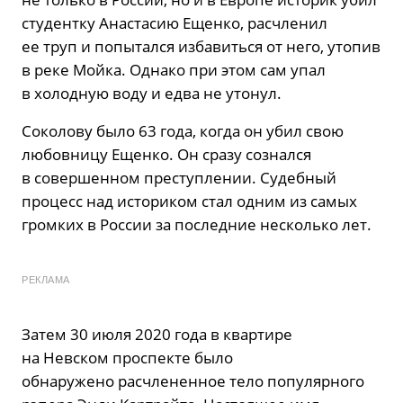
студентку Анастасию Ещенко, расчленил
ее труп и попытался избавиться от него, утопив
в реке Мойка. Однако при этом сам упал
в холодную воду и едва не утонул.
Соколову было 63 года, когда он убил свою
любовницу Ещенко. Он сразу сознался
в совершенном преступлении. Судебный
процесс над историком стал одним из самых
громких в России за последние несколько лет.
РЕКЛАМА
Затем 30 июля 2020 года в квартире
на Невском проспекте было
обнаружено расчлененное тело популярного