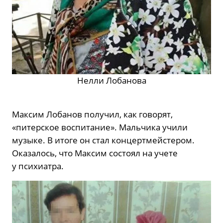
Нелли Лобанова
Максим Лобанов получил, как говорят,
«питерское воспитание». Мальчика учили
музыке. В итоге он стал концертмейстером.
Оказалось, что Максим состоял на учете
у психиатра.