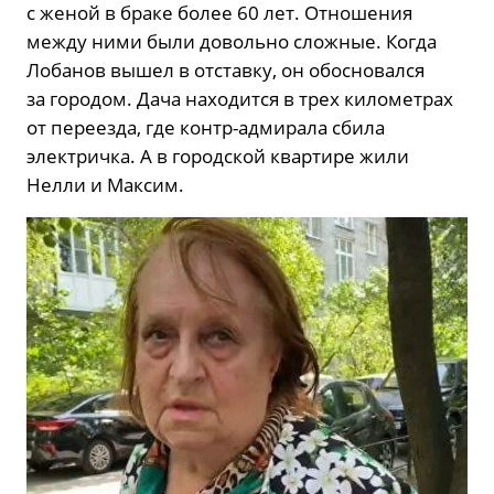
с женой в браке более 60 лет. Отношения
между ними были довольно сложные. Когда
Лобанов вышел в отставку, он обосновался
за городом. Дача находится в трех километрах
от переезда, где контр-адмирала сбила
электричка. А в городской квартире жили
Нелли и Максим.