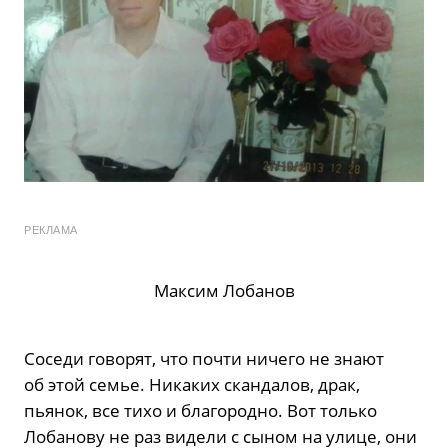
РЕКЛАМА
Максим Лобанов
Соседи говорят, что почти ничего не знают
об этой семье. Никаких скандалов, драк,
пьянок, все тихо и благородно. Вот только
Лобанову не раз видели с сыном на улице, они