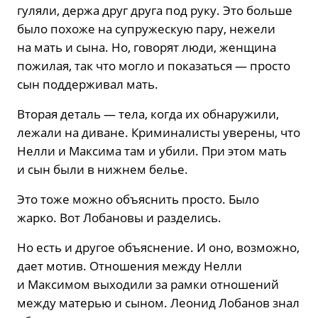
гуляли, держа друг друга под руку. Это больше
было похоже на супружескую пару, нежели
на мать и сына. Но, говорят люди, женщина
пожилая, так что могло и показаться — просто
сын поддерживал мать.
Вторая деталь — тела, когда их обнаружили,
лежали на диване. Криминалисты уверены, что
Нелли и Максима там и убили. При этом мать
и сын были в нижнем белье.
Это тоже можно объяснить просто. Было
жарко. Вот Лобановы и разделись.
Но есть и другое объяснение. И оно, возможно,
дает мотив. Отношения между Нелли
и Максимом выходили за рамки отношений
между матерью и сыном. Леонид Лобанов знал