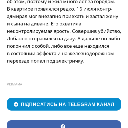
об этом, поэтому и жил много лет за городом.
В квартире появлялся редко. 16 июля контр-
адмирал мог внезапно приехать и застал жену
и сына на диване. Его охватила
неконтролируемая ярость. Совершив убийство,
Лобанов отправился на дачу. А дальше он либо
покончил с собой, либо все еще находился
в состоянии аффекта и на железнодорожном
переезде попал под электричку.
РЕКЛАМА
ПІДПИСАТИСЬ НА TELEGRAM КАНАЛ