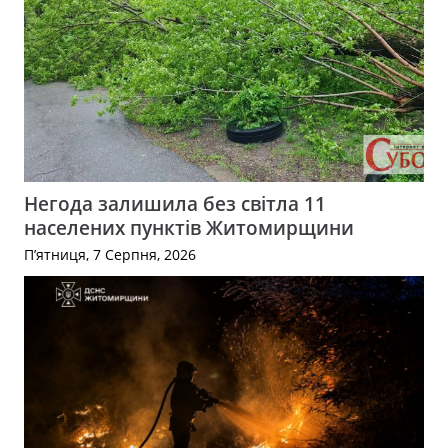
Негода залишила без світла 11
населених пунктів Житомирщини
П’ятниця, 7 Серпня, 2026