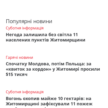
Популярні новини
Суботня інформація
Негода залишила без світла 11
населених пунктів Житомирщини
Гарячі новини
Спочатку Молдова, потім Польща: за
«квиток за кордон» у Житомирі просили
$15 тисяч
Суботня інформація
Вогонь охопив майже 10 гектарів: на
Житомирщині зафіксували 11 пожеж