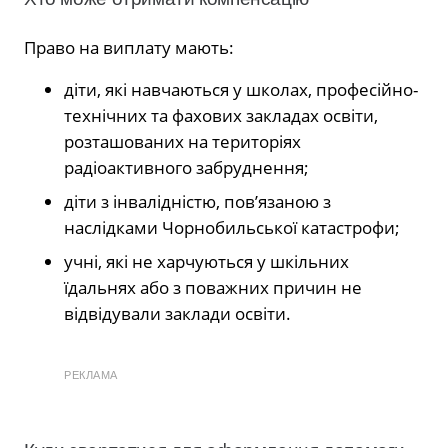
Право на виплату мають:
діти, які навчаються у школах, професійно-
технічних та фахових закладах освіти,
розташованих на територіях
радіоактивного забруднення;
діти з інвалідністю, пов’язаною з
наслідками Чорнобильської катастрофи;
учні, які не харчуються у шкільних
їдальнях або з поважних причин не
відвідували заклади освіти.
РЕКЛАМА