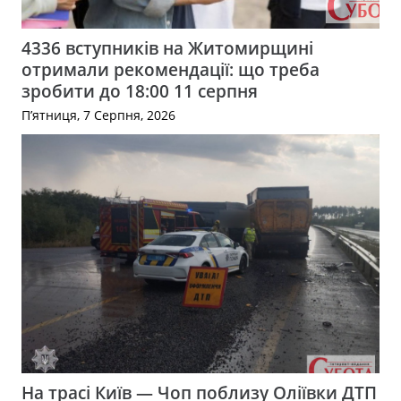
4336 вступників на Житомирщині
отримали рекомендації: що треба
зробити до 18:00 11 серпня
П’ятниця, 7 Серпня, 2026
На трасі Київ — Чоп поблизу Оліївки ДТП