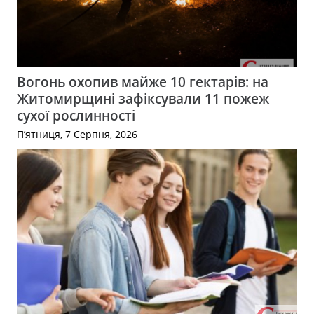
Вогонь охопив майже 10 гектарів: на
Житомирщині зафіксували 11 пожеж
сухої рослинності
П’ятниця, 7 Серпня, 2026