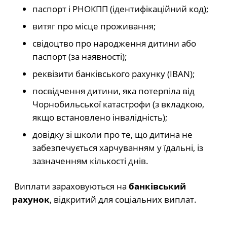
паспорт і РНОКПП (ідентифікаційний код);
витяг про місце проживання;
свідоцтво про народження дитини або
паспорт (за наявності);
реквізити банківського рахунку (IBAN);
посвідчення дитини, яка потерпіла від
Чорнобильської катастрофи (з вкладкою,
якщо встановлено інвалідність);
довідку зі школи про те, що дитина не
забезпечується харчуванням у їдальні, із
зазначенням кількості днів.
Виплати зараховуються на
банківський
рахунок
, відкритий для соціальних виплат.