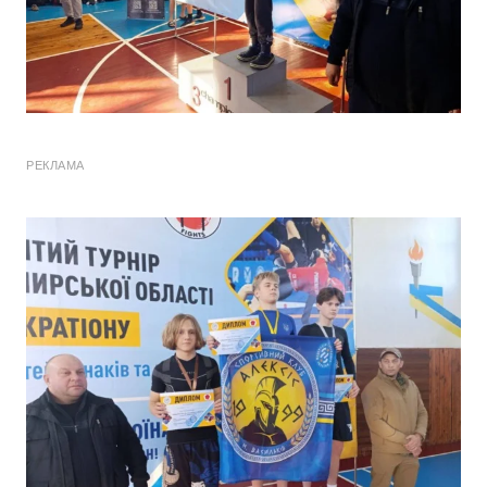
РЕКЛАМА