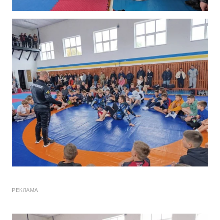
РЕКЛАМА