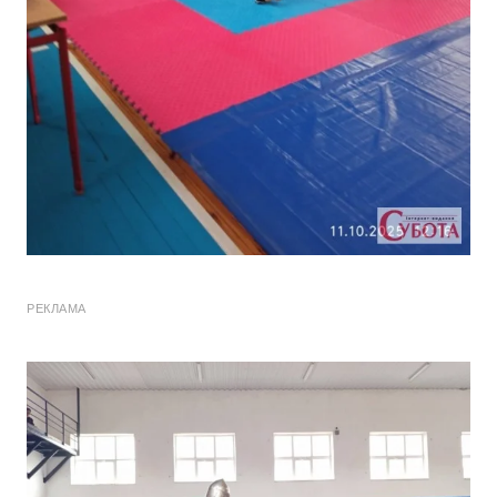
РЕКЛАМА