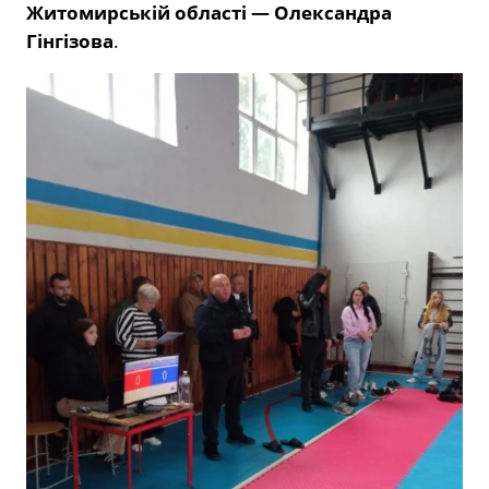
Житомирській області — Олександра
Гінгізова
.