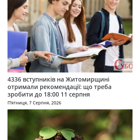
4336 вступників на Житомирщині
отримали рекомендації: що треба
зробити до 18:00 11 серпня
П’ятниця, 7 Серпня, 2026