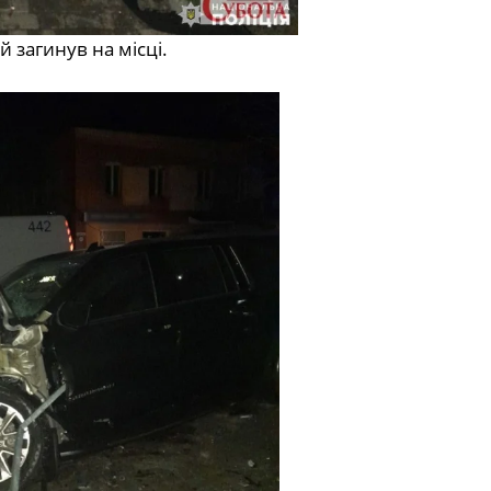
 загинув на місці.