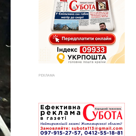
РЕКЛАМА