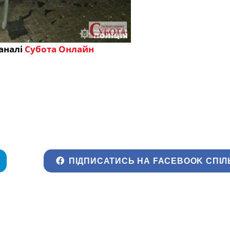
аналі
Субота Онлайн
ПІДПИСАТИСЬ НА FACEBOOK СПІЛ