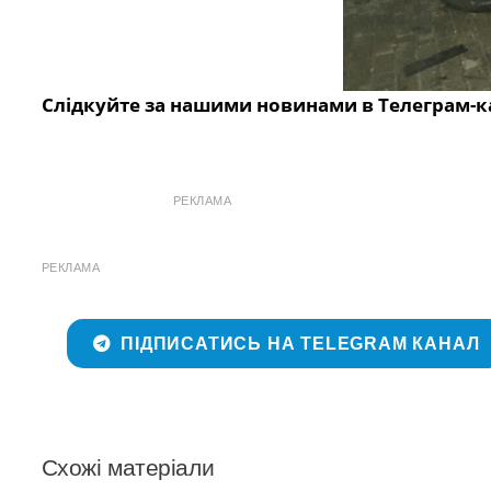
Слідкуйте за нашими новинами в Телеграм-к
РЕКЛАМА
РЕКЛАМА
ПІДПИСАТИСЬ НА TELEGRAM КАНАЛ
Схожі матеріали