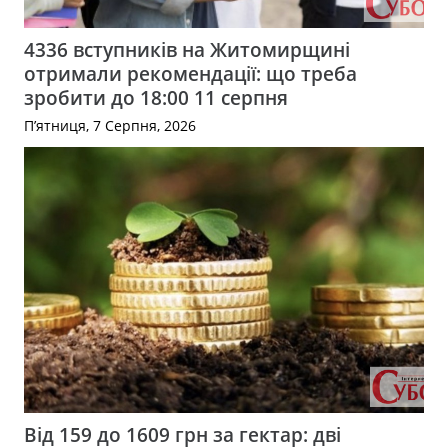
4336 вступників на Житомирщині
отримали рекомендації: що треба
зробити до 18:00 11 серпня
П’ятниця, 7 Серпня, 2026
Від 159 до 1609 грн за гектар: дві