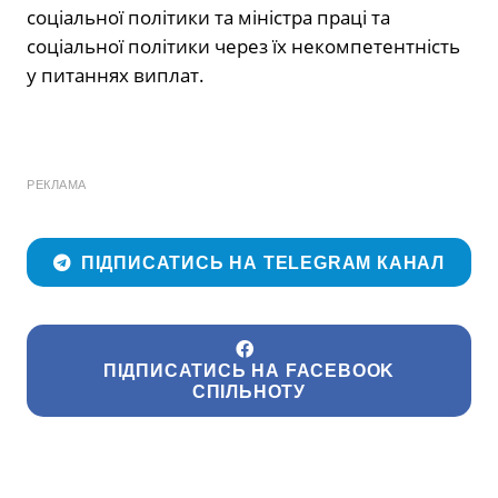
соціальної політики та міністра праці та
соціальної політики через їх некомпетентність
у питаннях виплат.
РЕКЛАМА
ПІДПИСАТИСЬ НА TELEGRAM КАНАЛ
ПІДПИСАТИСЬ НА FACEBOOK
СПІЛЬНОТУ