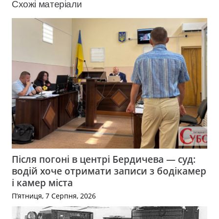
Схожі матеріали
Після погоні в центрі Бердичева — суд:
водій хоче отримати записи з бодікамер
і камер міста
П’ятниця, 7 Серпня, 2026