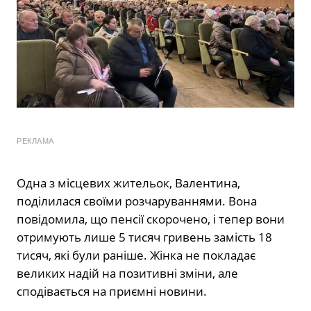
РЕКЛАМА
Одна з місцевих жительок, Валентина,
поділилася своїми розчаруваннями. Вона
повідомила, що пенсії скорочено, і тепер вони
отримують лише 5 тисяч гривень замість 18
тисяч, які були раніше. Жінка не покладає
великих надій на позитивні зміни, але
сподівається на приємні новини.