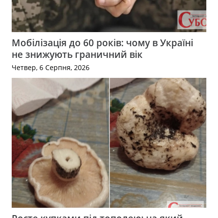
Мобілізація до 60 років: чому в Україні
не знижують граничний вік
Четвер, 6 Серпня, 2026