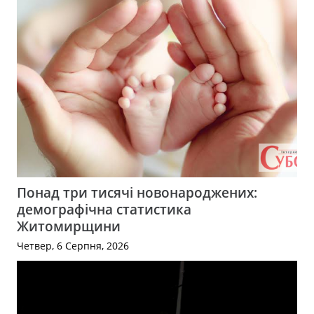
Понад три тисячі новонароджених:
демографічна статистика
Житомирщини
Четвер, 6 Серпня, 2026