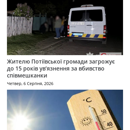
Жителю Потіївської громади загрожує
до 15 років ув’язнення за вбивство
співмешканки
Четвер, 6 Серпня, 2026