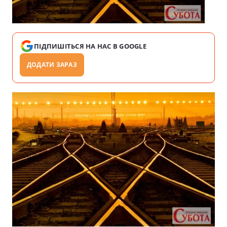
ПІДПИШІТЬСЯ НА НАС В GOOGLE
ДОДАТИ ЗАРАЗ