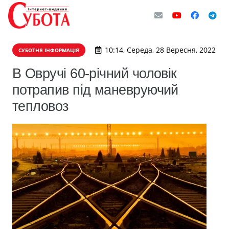
10:14, Середа, 28 Вересня, 2022
СУБОТНЯ ІНФОРМАЦІЯ
В Овручі 60-річний чоловік
потрапив під маневруючий
тепловоз