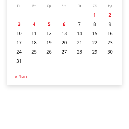
Пн
Вт
Ср
Чт
Пт
Сб
Нд
1
2
3
4
5
6
7
8
9
10
11
12
13
14
15
16
17
18
19
20
21
22
23
24
25
26
27
28
29
30
31
« Лип