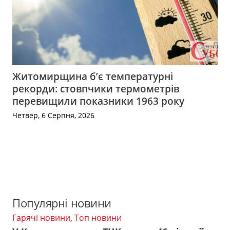
Житомирщина б’є температурні
рекорди: стовпчики термометрів
перевищили показники 1963 року
Четвер, 6 Серпня, 2026
Популярні новини
Гарячі новини
,
Топ новини