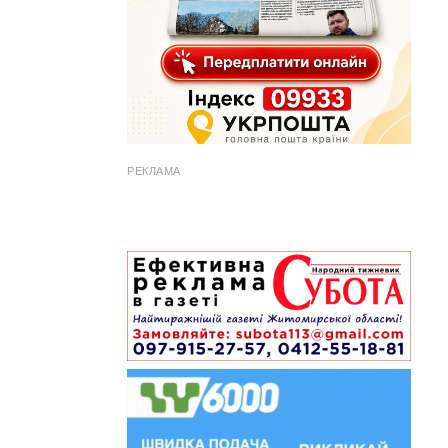
РЕКЛАМА