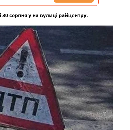
30 серпня у на вулиці райцентру.