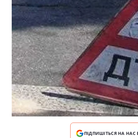
ПІДПИШІТЬСЯ НА НАС 