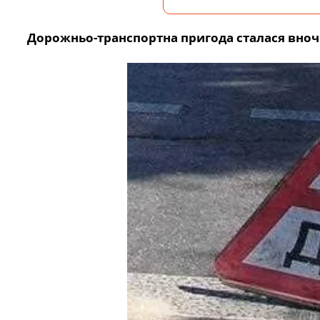
Дорожньо-транспортна пригода сталася вночі 