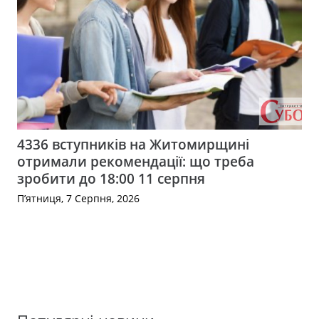
4336 вступників на Житомирщині
отримали рекомендації: що треба
зробити до 18:00 11 серпня
П’ятниця, 7 Серпня, 2026