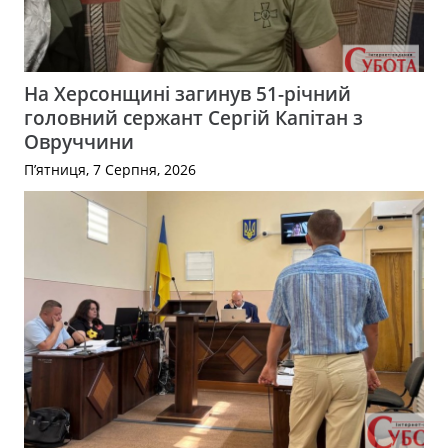
На Херсонщині загинув 51-річний
головний сержант Сергій Капітан з
Овруччини
П’ятниця, 7 Серпня, 2026