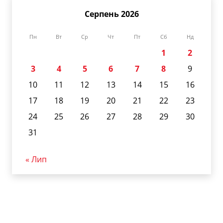
Серпень 2026
Пн
Вт
Ср
Чт
Пт
Сб
Нд
1
2
3
4
5
6
7
8
9
10
11
12
13
14
15
16
17
18
19
20
21
22
23
24
25
26
27
28
29
30
31
« Лип