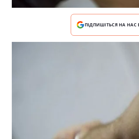
ПІДПИШІТЬСЯ НА НАС 