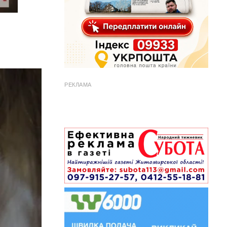
РЕКЛАМА