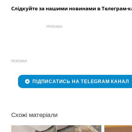
Слідкуйте за нашими новинами в Телеграм-к
РЕКЛАМА
РЕКЛАМА
ПІДПИСАТИСЬ НА TELEGRAM КАНАЛ
Схожі матеріали