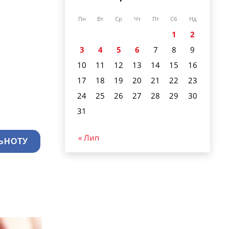
Пн
Вт
Ср
Чт
Пт
Сб
Нд
1
2
3
4
5
6
7
8
9
10
11
12
13
14
15
16
17
18
19
20
21
22
23
24
25
26
27
28
29
30
31
« Лип
ЬНОТУ