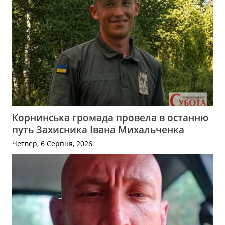
Корнинська громада провела в останню
путь Захисника Івана Михальченка
Четвер, 6 Серпня, 2026