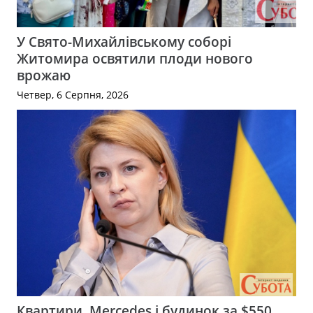
У Свято-Михайлівському соборі
Житомира освятили плоди нового
врожаю
Четвер, 6 Серпня, 2026
Квартири, Mercedes і будинок за $550