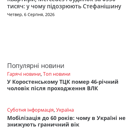
тисяч: у чому підозрюють Стефанішину
Четвер, 6 Серпня, 2026
Популярні новини
Гарячі новини
,
Топ новини
У Коростенському ТЦК помер 46-річний
чоловік після проходження ВЛК
Суботня інформація
,
Україна
Мобілізація до 60 років: чому в Україні не
знижують граничний вік