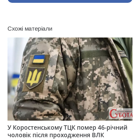
Схожі матеріали
У Коростенському ТЦК помер 46-річний
чоловік після проходження ВЛК