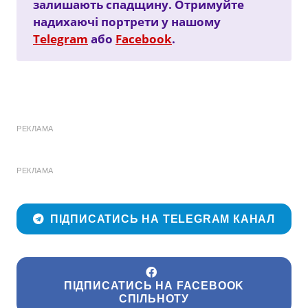
залишають спадщину. Отримуйте
надихаючі портрети у нашому
Telegram
або
Facebook
.
РЕКЛАМА
РЕКЛАМА
ПІДПИСАТИСЬ НА TELEGRAM КАНАЛ
ПІДПИСАТИСЬ НА FACEBOOK
СПІЛЬНОТУ