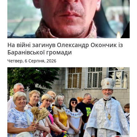
На війні загинув Олександр Окончик із
Баранівської громади
Четвер, 6 Серпня, 2026