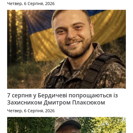
Четвер, 6 Серпня, 2026
7 серпня у Бердичеві попрощаються із
Захисником Дмитром Плаксюком
Четвер, 6 Серпня, 2026