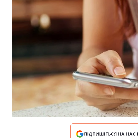
ПІДПИШІТЬСЯ НА НАС 