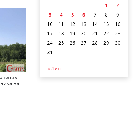
1
2
3
4
5
6
7
8
9
10
11
12
13
14
15
16
17
18
19
20
21
22
23
24
25
26
27
28
29
30
31
« Лип
начених
зника на