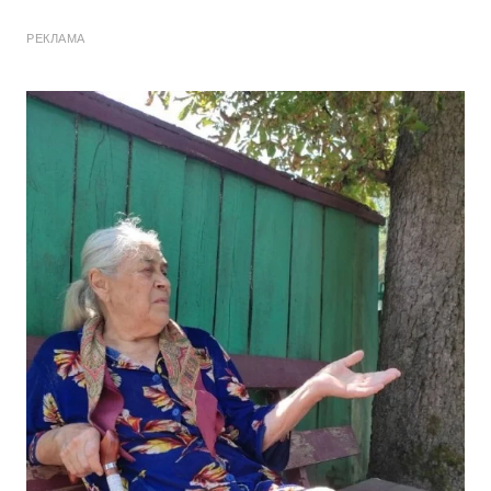
РЕКЛАМА