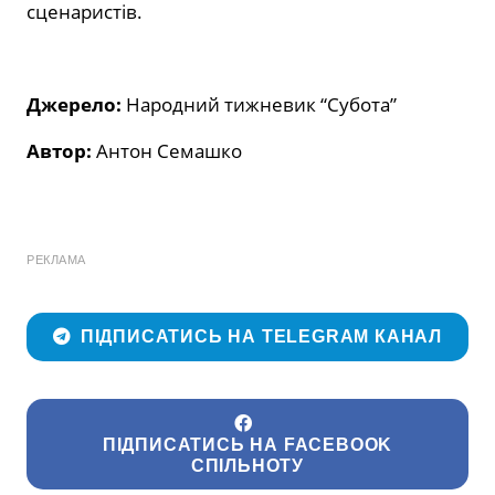
сценаристів.
Джерело:
Народний тижневик “Субота”
Автор:
Антон Семашко
РЕКЛАМА
ПІДПИСАТИСЬ НА TELEGRAM КАНАЛ
ПІДПИСАТИСЬ НА FACEBOOK
СПІЛЬНОТУ