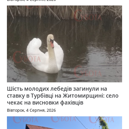
Шість молодих лебедів загинули на
ставку в Турбівці на Житомирщині: село
чекає на висновки фахівців
Вівторок, 4 Серпня, 2026