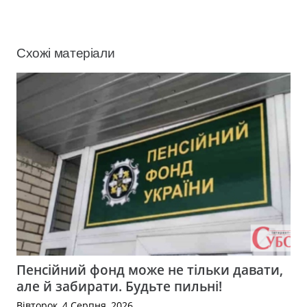
Схожі матеріали
Пенсійний фонд може не тільки давати,
але й забирати. Будьте пильні!
Вівторок, 4 Серпня, 2026