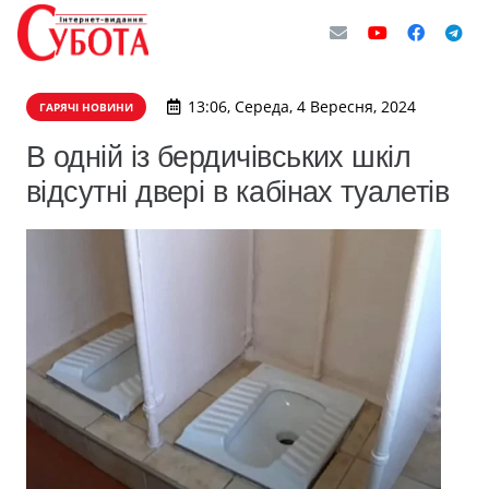
13:06, Середа, 4 Вересня, 2024
ГАРЯЧІ НОВИНИ
В одній із бердичівських шкіл
відсутні двері в кабінах туалетів