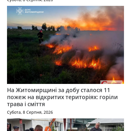
На Житомирщині за добу сталося 11
пожеж на відкритих територіях: горіли
трава і сміття
Субота, 8 Серпня, 2026