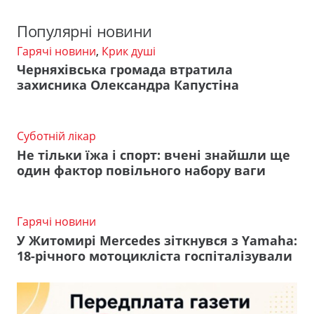
Популярні новини
Гарячі новини
,
Крик душі
Черняхівська громада втратила
захисника Олександра Капустіна
Суботній лікар
Не тільки їжа і спорт: вчені знайшли ще
один фактор повільного набору ваги
Гарячі новини
У Житомирі Mercedes зіткнувся з Yamaha:
18-річного мотоцикліста госпіталізували