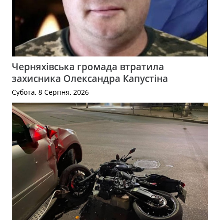
Черняхівська громада втратила
захисника Олександра Капустіна
Субота, 8 Серпня, 2026