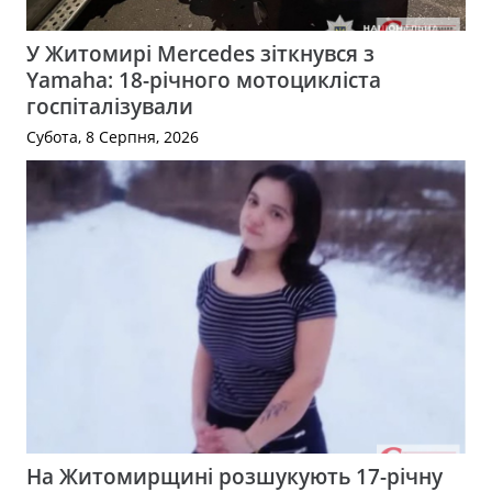
У Житомирі Mercedes зіткнувся з
Yamaha: 18-річного мотоцикліста
госпіталізували
Субота, 8 Серпня, 2026
На Житомирщині розшукують 17-річну