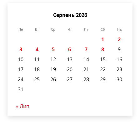
Серпень 2026
Пн
Вт
Ср
Чт
Пт
Сб
Нд
1
2
3
4
5
6
7
8
9
10
11
12
13
14
15
16
17
18
19
20
21
22
23
24
25
26
27
28
29
30
31
« Лип