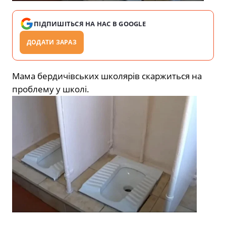
ПІДПИШІТЬСЯ НА НАС В GOOGLE
ДОДАТИ ЗАРАЗ
Мама бердичівських школярів скаржиться на
проблему у школі.