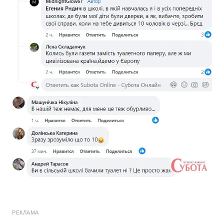
РЕКЛАМА