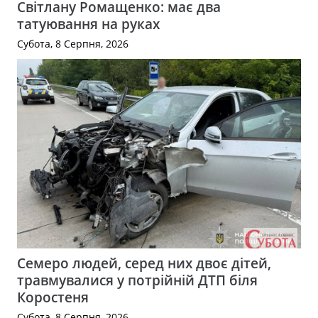
Світлану Ромащенко: має два
татуювання на руках
Субота, 8 Серпня, 2026
Семеро людей, серед них двоє дітей,
травмувалися у потрійній ДТП біля
Коростеня
Субота, 8 Серпня, 2026