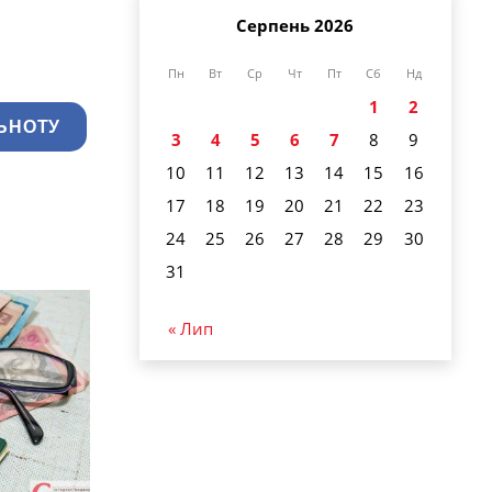
Серпень 2026
Пн
Вт
Ср
Чт
Пт
Сб
Нд
1
2
ЬНОТУ
3
4
5
6
7
8
9
10
11
12
13
14
15
16
17
18
19
20
21
22
23
24
25
26
27
28
29
30
31
« Лип