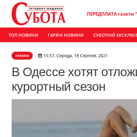
ПЕРЕДПЛАТА газети 
ТОП НОВИНИ
ГАРЯЧІ НОВИНИ
СУБОТНІЙ ЕКСКЛЮ
15:57, Середа, 18 Серпня, 2021
УКРАЇНА
В Одессе хотят отлож
курортный сезон