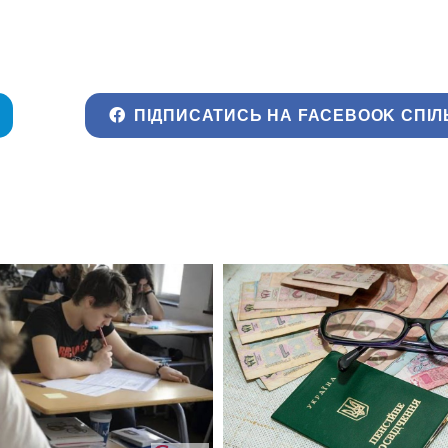
ПІДПИСАТИСЬ НА FACEBOOK СПІЛ