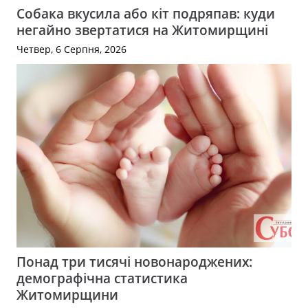
Собака вкусила або кіт подряпав: куди
негайно звертатися на Житомирщині
Четвер, 6 Серпня, 2026
Понад три тисячі новонароджених:
демографічна статистика
Житомирщини