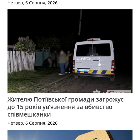
Четвер, 6 Серпня, 2026
Жителю Потіївської громади загрожує
до 15 років ув’язнення за вбивство
співмешканки
Четвер, 6 Серпня, 2026