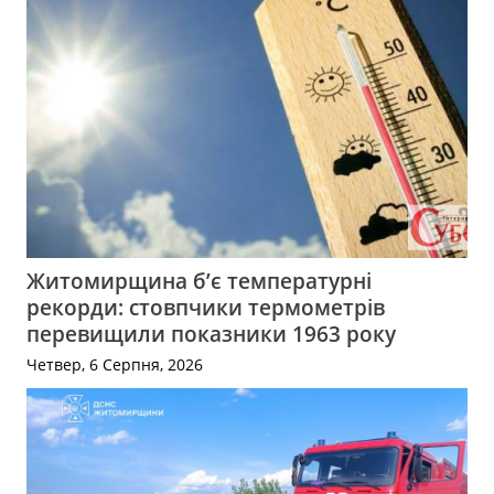
Житомирщина б’є температурні
рекорди: стовпчики термометрів
перевищили показники 1963 року
Четвер, 6 Серпня, 2026