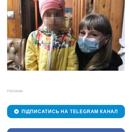
РЕКЛАМА
ПІДПИСАТИСЬ НА TELEGRAM КАНАЛ