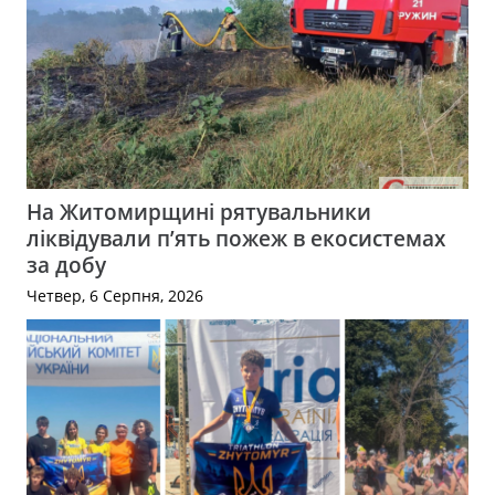
На Житомирщині рятувальники
ліквідували п’ять пожеж в екосистемах
за добу
Четвер, 6 Серпня, 2026