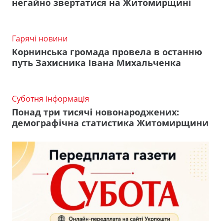
негайно звертатися на Житомирщині
Гарячі новини
Корнинська громада провела в останню
путь Захисника Івана Михальченка
Суботня інформація
Понад три тисячі новонароджених:
демографічна статистика Житомирщини