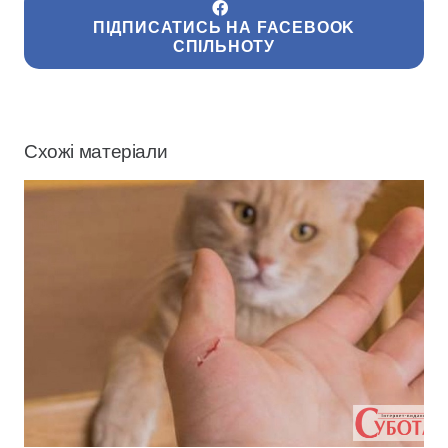
ПІДПИСАТИСЬ НА FACEBOOK
СПІЛЬНОТУ
Схожі матеріали