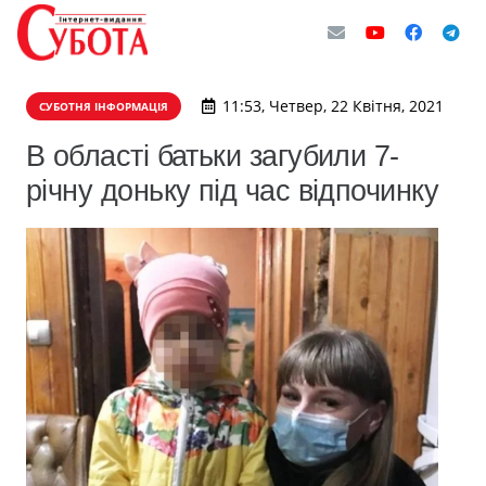
11:53, Четвер, 22 Квітня, 2021
СУБОТНЯ ІНФОРМАЦІЯ
В області батьки загубили 7-
річну доньку під час відпочинку