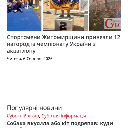
Спортсмени Житомирщини привезли 12
нагород із чемпіонату України з
акватлону
Четвер, 6 Серпня, 2026
Популярні новини
Суботній лікар
,
Суботня інформація
Собака вкусила або кіт подряпав: куди