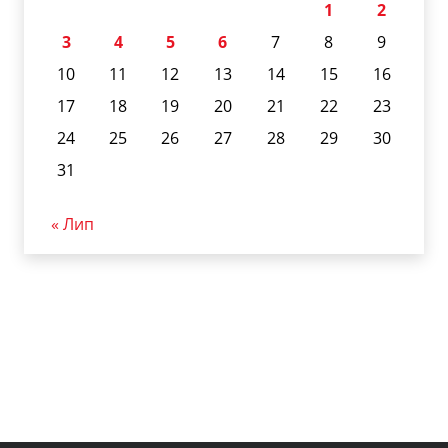
1
2
3
4
5
6
7
8
9
10
11
12
13
14
15
16
17
18
19
20
21
22
23
24
25
26
27
28
29
30
31
« Лип