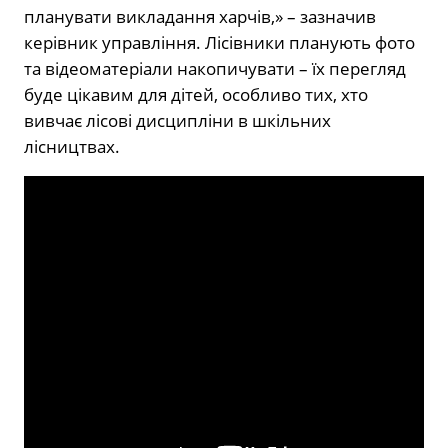
планувати викладання харчів,» – зазначив
керівник управління. Лісівники планують фото
та відеоматеріали накопичувати – їх перегляд
буде цікавим для дітей, особливо тих, хто
вивчає лісові дисципліни в шкільних
лісництвах.