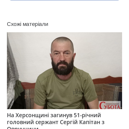
Схожі матеріали
На Херсонщині загинув 51-річний
головний сержант Сергій Капітан з
Овруччини