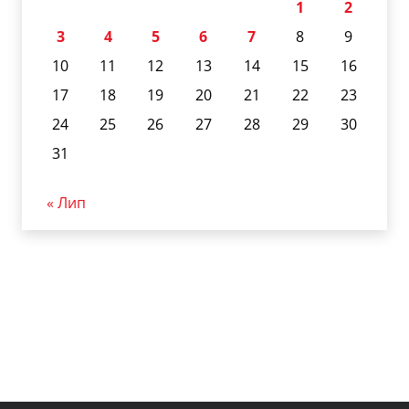
1
2
3
4
5
6
7
8
9
10
11
12
13
14
15
16
17
18
19
20
21
22
23
24
25
26
27
28
29
30
31
« Лип