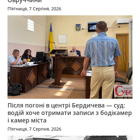
П’ятниця, 7 Серпня, 2026
Після погоні в центрі Бердичева — суд:
водій хоче отримати записи з бодікамер
і камер міста
П’ятниця, 7 Серпня, 2026