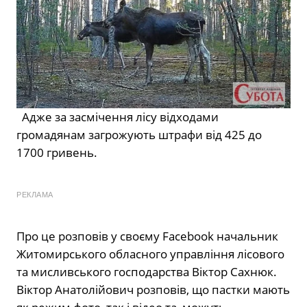
Адже за засмічення лісу відходами
громадянам загрожують штрафи від 425 до
1700 гривень.
РЕКЛАМА
Про це розповів у своєму Facebook начальник
Житомирського обласного управління лісового
та мисливського господарства Віктор Сахнюк.
Віктор Анатолійович розповів, що пастки мають