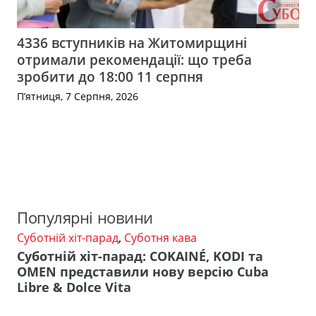
4336 вступників на Житомирщині
отримали рекомендації: що треба
зробити до 18:00 11 серпня
П’ятниця, 7 Серпня, 2026
Популярні новини
Суботній хіт-парад
,
Суботня кава
Суботній хіт-парад: COKAINÉ, KODI та
OMEN представили нову версію Cuba
Libre & Dolce Vita