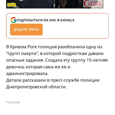
ПІДПИШІТЬСЯ НА НАС В GOOGLE
ДОДАТИ ЗАРАЗ
В Кривом Роге полиция разоблачила одну из
“групп смерти”, в которой подросткам давали
опасные задания. Создала эту группу 15-летняя
девочка, которая сама же ее и
администрировала.
Детали рассказали в пресс-службе полиции
Днепропетровской области.
РЕКЛАМА