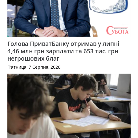
Голова ПриватБанку отримав у липні
4,46 млн грн зарплати та 653 тис. грн
негрошових благ
П’ятниця, 7 Серпня, 2026