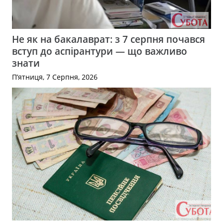
Не як на бакалаврат: з 7 серпня почався
вступ до аспірантури — що важливо
знати
П’ятниця, 7 Серпня, 2026