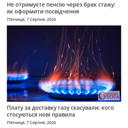
Не отримуєте пенсію через брак стажу:
як оформити посвідчення
П’ятниця, 7 Серпня, 2026
Плату за доставку газу скасували: кого
стосуються нові правила
П’ятниця, 7 Серпня, 2026