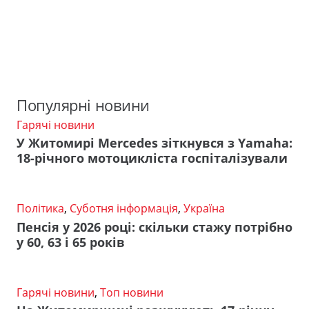
Популярні новини
Гарячі новини
У Житомирі Mercedes зіткнувся з Yamaha:
18-річного мотоцикліста госпіталізували
Політика
,
Суботня інформація
,
Україна
Пенсія у 2026 році: скільки стажу потрібно
у 60, 63 і 65 років
Гарячі новини
,
Топ новини