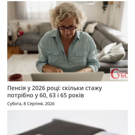
Пенсія у 2026 році: скільки стажу
потрібно у 60, 63 і 65 років
Субота, 8 Серпня, 2026