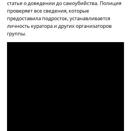
статье о доведении до самоубийства. Полиция
проверяет все сведения, которые
предоставила подросток, устанавливается
личность куратора и других организаторов
группы.