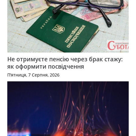
Не отримуєте пенсію через брак стажу:
як оформити посвідчення
П’ятниця, 7 Серпня, 2026