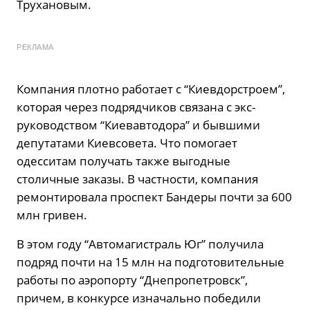
Трухановым.
РЕКЛАМА
Компания плотно работает с “Киевдорстроем”,
которая через подрядчиков связана с экс-
руководством “Киевавтодора” и бывшими
депутатами Киевсовета. Что помогает
одесситам получать также выгодные
столичные заказы. В частности, компания
ремонтировала проспект Бандеры почти за 600
млн гривен.
В этом году “Автомагистраль Юг” получила
подряд почти на 15 млн на подготовительные
работы по аэропорту “Днепропетровск”,
причем, в конкурсе изначально победили