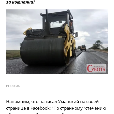
за компании?
РЕКЛАМА
Напомним, что написал Уманский на своей
странице в Facebook: “По странному “стечению