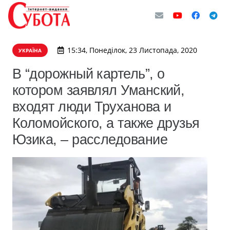
15:34, Понеділок, 23 Листопада, 2020
УКРАЇНА
В “дорожный картель”, о
котором заявлял Уманский,
входят люди Труханова и
Коломойского, а также друзья
Юзика, – расследование