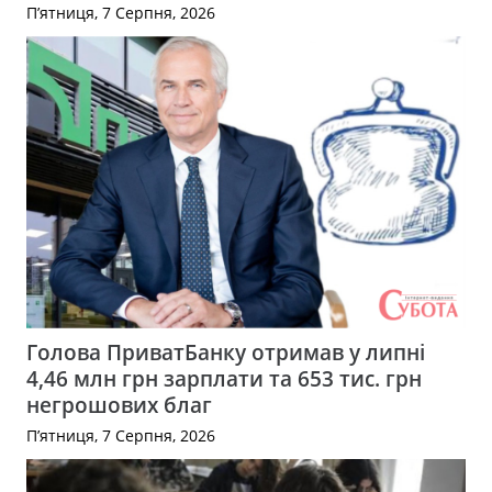
П’ятниця, 7 Серпня, 2026
Голова ПриватБанку отримав у липні
4,46 млн грн зарплати та 653 тис. грн
негрошових благ
П’ятниця, 7 Серпня, 2026