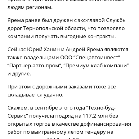
людям регионам.
Ярема ранее был дружен с экс-главой Службы
дорог Тернопольской области, что позволяло
компании получать выгодные контракты.
Сейчас Юрий Ханин и Андрей Ярема являются
также владельцами ООО “Спецавтоинвест”
“Партнер-авто-пром”, “Премиум клаб компани”
и другие.
При этом с дорожными заказами тоже все
складывается удачно.
Скажем, в сентябре этого года “Техно-буд-
Сервис” получила подряд на 117,2 млн без
открытых торгов в качестве дофинансирования
работ по выигранному летом тендеру на