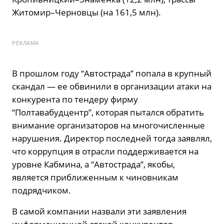
Житомир–Черновцы (на 161,5 млн).
РЕКЛАМА
В прошлом году “Автострада” попала в крупный
скандал — ее обвинили в организации атаки на
конкурента по тендеру фирму
“Полтавабудцентр”, которая пытался обратить
внимание организаторов на многочисленные
нарушения. Директор последней тогда заявлял,
что коррупция в отрасли поддерживается на
уровне Кабмина, а “Автострада”, якобы,
является приближенным к чиновникам
подрядчиком.
В самой компании назвали эти заявления