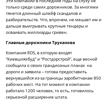
Эти компании в последние годы на слуху не
только среди самих дорожников. За многими
тянется длинный шлейф скандалов и
разбирательств. Что, впрочем, не мешает им и
дальше выигрывать крупные тендеры и
осваивать миллиарды гривен.
Главные дорожники Труханова
Компания RDS, в которую входят
“Киевшляхбуд” и “Ростдорстрой”, еще весной
сообщила о своих грандиозных планах на
дороги и заявила – готова предоставить
вернувшийся из-за границы заробитчанам 850
рабочих мест. На тот момент в компании
работало 1200 человек, то есть, готовилось
серьезной расширение штата.