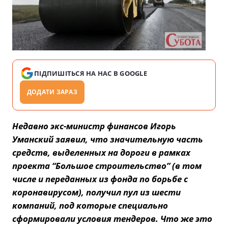
ПІДПИШІТЬСЯ НА НАС В GOOGLE
ДОДАТИ ЗАРАЗ
Недавно экс-министр финансов Игорь
Уманский заявил, что значительную часть
средств, выделенных на дороги в рамках
проекта “Большое строительство” (в том
числе и переданных из фонда по борьбе с
коронавирусом), получил пул из шести
компаний, под которые специально
сформировали условия тендеров. Что же это