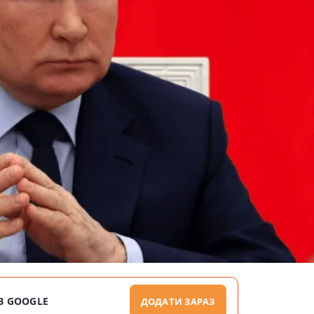
В GOOGLE
ДОДАТИ ЗАРАЗ