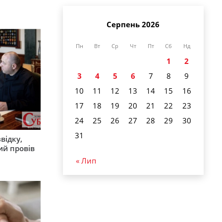
Серпень 2026
Пн
Вт
Ср
Чт
Пт
Сб
Нд
1
2
3
4
5
6
7
8
9
10
11
12
13
14
15
16
17
18
19
20
21
22
23
24
25
26
27
28
29
30
31
відку,
ий провів
« Лип