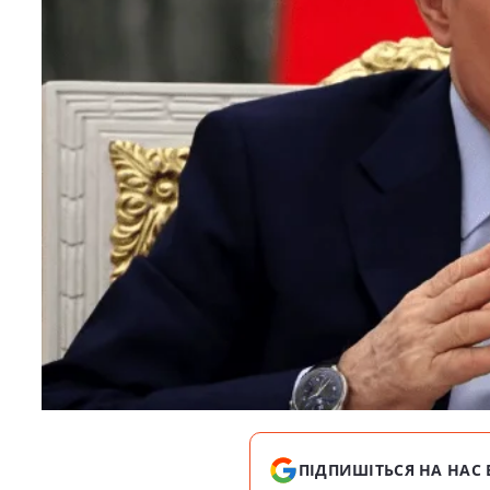
ПІДПИШІТЬСЯ НА НАС 