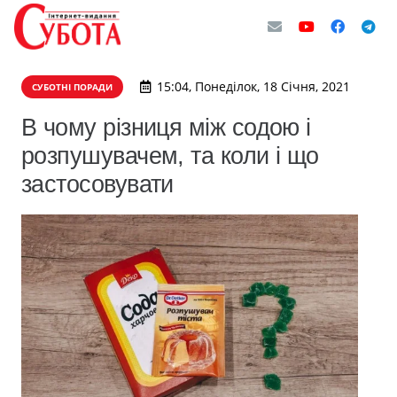
15:04, Понеділок, 18 Січня, 2021
СУБОТНІ ПОРАДИ
В чому різниця між содою і
розпушувачем, та коли і що
застосовувати