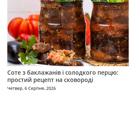
Соте з баклажанів і солодкого перцю:
простий рецепт на сковороді
Четвер, 6 Серпня, 2026