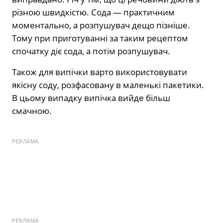
різною швидкістю. Сода — практичним
моментально, а розпушувач дещо пізніше.
Тому при приготуванні за таким рецептом
спочатку діє сода, а потім розпушувач.
Також для випічки варто використовувати
якісну соду, розфасовану в маленькі пакетики.
В цьому випадку випічка вийде більш
смачною.
РЕКЛАМА
РЕКЛАМА