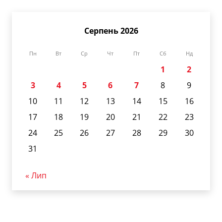
Серпень 2026
Пн
Вт
Ср
Чт
Пт
Сб
Нд
1
2
3
4
5
6
7
8
9
10
11
12
13
14
15
16
17
18
19
20
21
22
23
24
25
26
27
28
29
30
31
« Лип