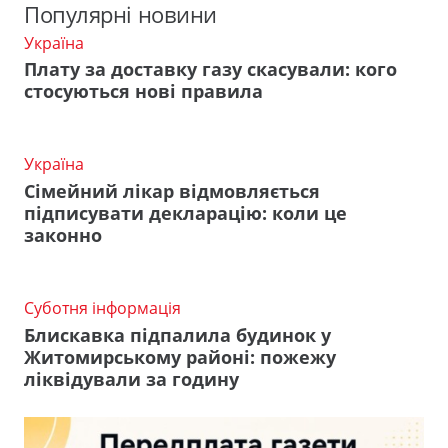
Популярні новини
Україна
Плату за доставку газу скасували: кого
стосуються нові правила
Україна
Сімейний лікар відмовляється
підписувати декларацію: коли це
законно
Суботня інформація
Блискавка підпалила будинок у
Житомирському районі: пожежу
ліквідували за годину