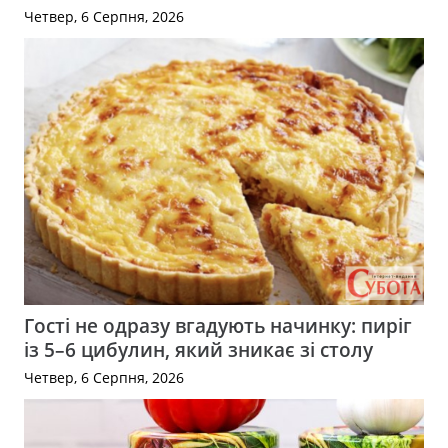
Четвер, 6 Серпня, 2026
Гості не одразу вгадують начинку: пиріг
із 5–6 цибулин, який зникає зі столу
Четвер, 6 Серпня, 2026