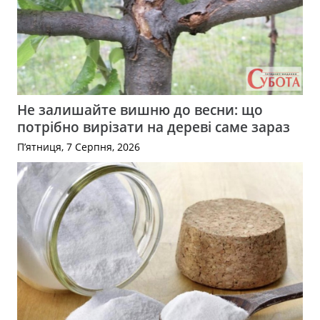
Не залишайте вишню до весни: що
потрібно вирізати на дереві саме зараз
П’ятниця, 7 Серпня, 2026