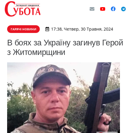
17:38, Четвер, 30 Травня, 2024
ГАРЯЧІ НОВИНИ
В боях за Україну загинув Герой
з Житомирщини