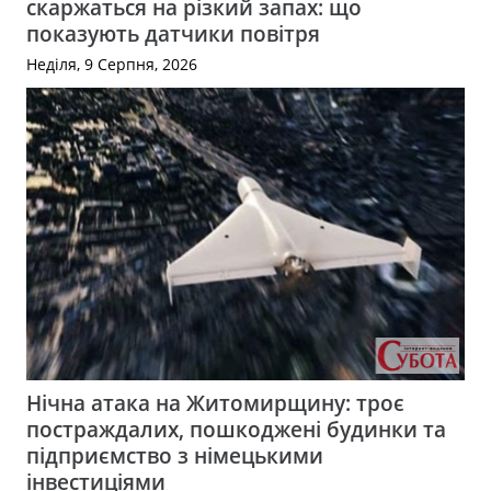
скаржаться на різкий запах: що
показують датчики повітря
Неділя, 9 Серпня, 2026
Нічна атака на Житомирщину: троє
постраждалих, пошкоджені будинки та
підприємство з німецькими
інвестиціями