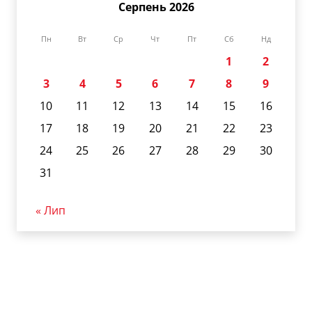
Серпень 2026
Пн
Вт
Ср
Чт
Пт
Сб
Нд
1
2
3
4
5
6
7
8
9
10
11
12
13
14
15
16
17
18
19
20
21
22
23
24
25
26
27
28
29
30
31
« Лип