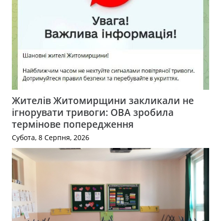
Жителів Житомирщини закликали не
ігнорувати тривоги: ОВА зробила
термінове попередження
Субота, 8 Серпня, 2026