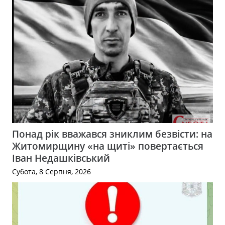
Понад рік вважався зниклим безвісти: на
Житомирщину «на щиті» повертається
Іван Недашківський
Субота, 8 Серпня, 2026