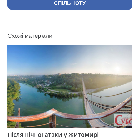
СПІЛЬНОТУ
Схожі матеріали
Після нічної атаки у Житомирі