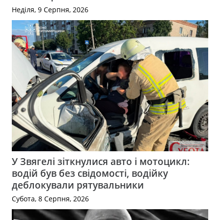
Неділя, 9 Серпня, 2026
У Звягелі зіткнулися авто і мотоцикл:
водій був без свідомості, водійку
деблокували рятувальники
Субота, 8 Серпня, 2026