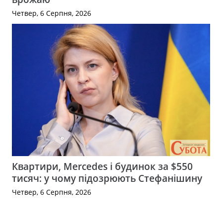
Четвер, 6 Серпня, 2026
Квартири, Mercedes і будинок за $550
тисяч: у чому підозрюють Стефанішину
Четвер, 6 Серпня, 2026