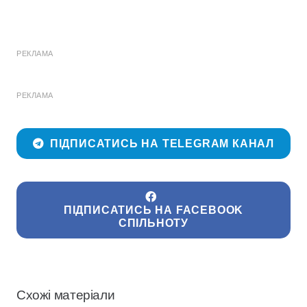
РЕКЛАМА
РЕКЛАМА
ПІДПИСАТИСЬ НА TELEGRAM КАНАЛ
ПІДПИСАТИСЬ НА FACEBOOK
СПІЛЬНОТУ
Схожі матеріали