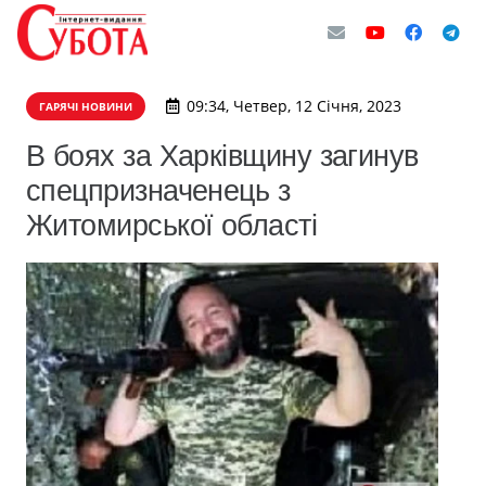
09:34, Четвер, 12 Січня, 2023
ГАРЯЧІ НОВИНИ
В боях за Харківщину загинув
спецпризначенець з
Житомирської області