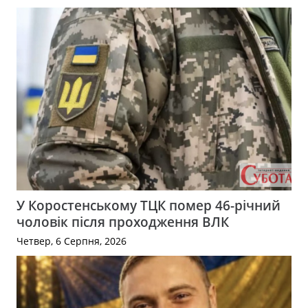
У Коростенському ТЦК помер 46-річний
чоловік після проходження ВЛК
Четвер, 6 Серпня, 2026