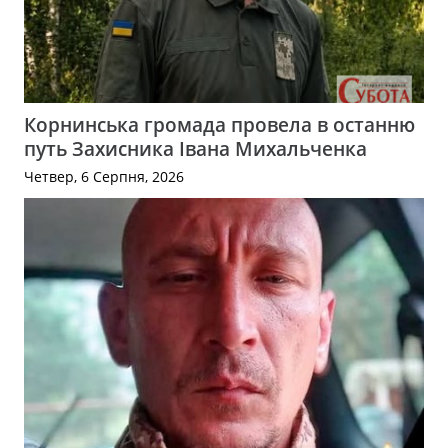
Корнинська громада провела в останню
путь Захисника Івана Михальченка
Четвер, 6 Серпня, 2026