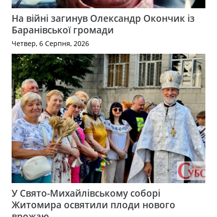
На війні загинув Олександр Окончик із
Баранівської громади
Четвер, 6 Серпня, 2026
У Свято-Михайлівському соборі
Житомира освятили плоди нового
врожаю