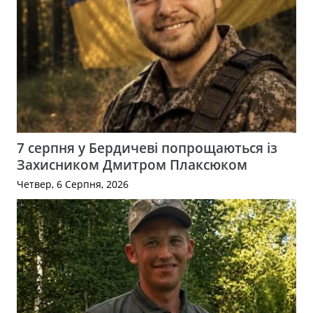
7 серпня у Бердичеві попрощаються із
Захисником Дмитром Плаксюком
Четвер, 6 Серпня, 2026