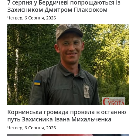
7 серпня у Бердичеві попрощаються із
Захисником Дмитром Плаксюком
Четвер, 6 Серпня, 2026
Корнинська громада провела в останню
путь Захисника Івана Михальченка
Четвер, 6 Серпня, 2026