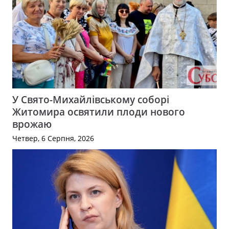
У Свято-Михайлівському соборі
Житомира освятили плоди нового
врожаю
Четвер, 6 Серпня, 2026