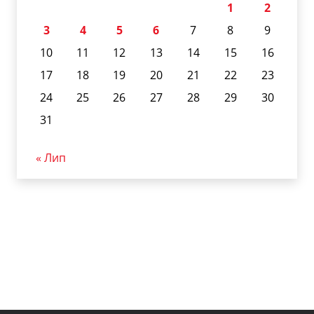
1
2
3
4
5
6
7
8
9
10
11
12
13
14
15
16
17
18
19
20
21
22
23
24
25
26
27
28
29
30
31
« Лип