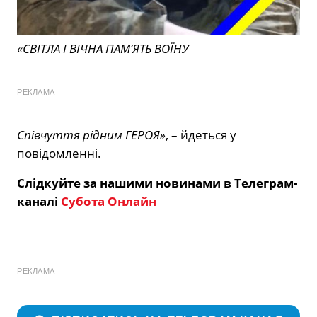
«СВІТЛА І ВІЧНА ПАМ’ЯТЬ ВОЇНУ
РЕКЛАМА
Співчуття рідним ГЕРОЯ»
, – йдеться у
повідомленні.
Слідкуйте за нашими новинами в Телеграм-
каналі
Субота Онлайн
РЕКЛАМА