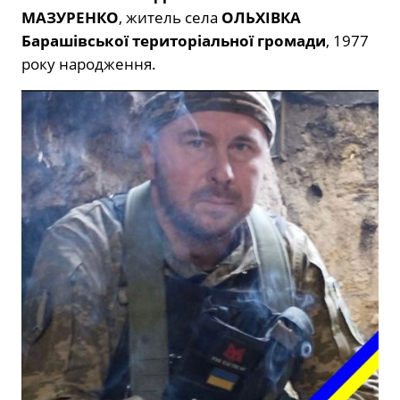
МАЗУРЕНКО
, житель села
ОЛЬХІВКА
Барашівської територіальної громади
, 1977
року народження.