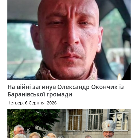
На війні загинув Олександр Окончик із
Баранівської громади
Четвер, 6 Серпня, 2026