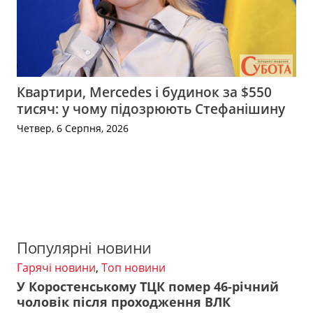
Квартири, Mercedes і будинок за $550
тисяч: у чому підозрюють Стефанішину
Четвер, 6 Серпня, 2026
Популярні новини
Гарячі новини
,
Топ новини
У Коростенському ТЦК помер 46-річний
чоловік після проходження ВЛК