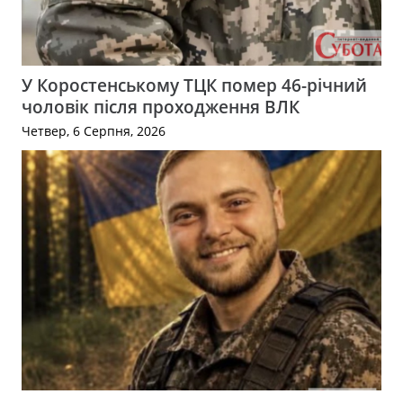
У Коростенському ТЦК помер 46-річний
чоловік після проходження ВЛК
Четвер, 6 Серпня, 2026