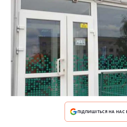
ПІДПИШІТЬСЯ НА НАС 