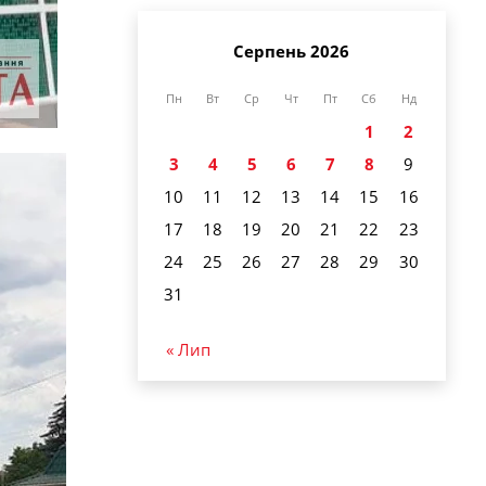
Серпень 2026
Пн
Вт
Ср
Чт
Пт
Сб
Нд
1
2
3
4
5
6
7
8
9
10
11
12
13
14
15
16
17
18
19
20
21
22
23
24
25
26
27
28
29
30
31
« Лип