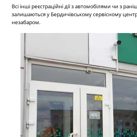
Всі інші реєстраційні дії з автомобілями чи з ра
залишаються у Бердичівському сервісному центр
незабаром.