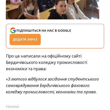
ПІДПИШІТЬСЯ НА НАС В GOOGLE
ДОДАТИ ЗАРАЗ
Про це написали на офіційному сайті
Бердичівського коледжу промисловості
економіки та права:
«3 лютого відбулося засідання студентського
самоврядування Бердичівського фахового
коледжу промисловості, економіки та права.
РЕКЛАМА