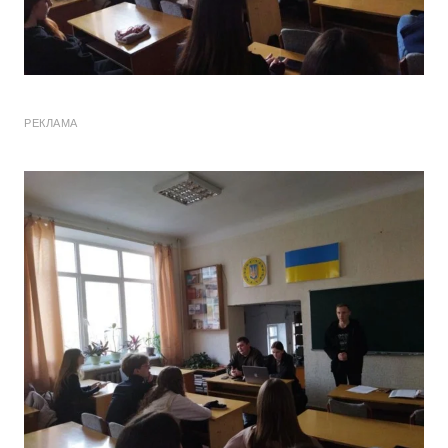
РЕКЛАМА