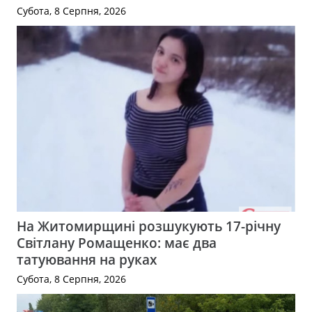
Субота, 8 Серпня, 2026
На Житомирщині розшукують 17-річну
Світлану Ромащенко: має два
татуювання на руках
Субота, 8 Серпня, 2026