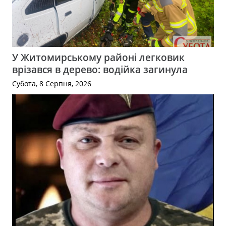
У Житомирському районі легковик
врізався в дерево: водійка загинула
Субота, 8 Серпня, 2026