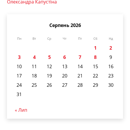
Олександра Капустіна
Серпень 2026
Пн
Вт
Ср
Чт
Пт
Сб
Нд
1
2
3
4
5
6
7
8
9
10
11
12
13
14
15
16
17
18
19
20
21
22
23
24
25
26
27
28
29
30
31
« Лип