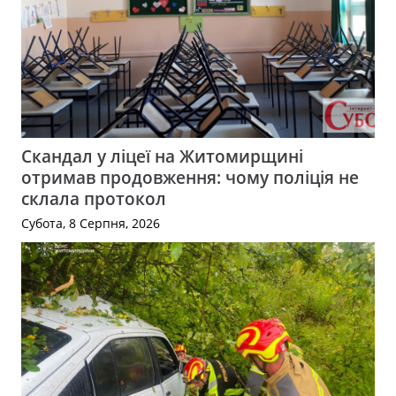
Скандал у ліцеї на Житомирщині
отримав продовження: чому поліція не
склала протокол
Субота, 8 Серпня, 2026