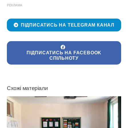
РЕКЛАМА
ПІДПИСАТИСЬ НА TELEGRAM КАНАЛ
ПІДПИСАТИСЬ НА FACEBOOK
СПІЛЬНОТУ
Схожі матеріали