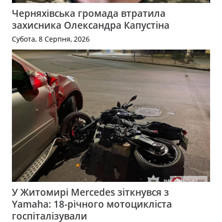
Черняхівська громада втратила
захисника Олександра Капустіна
Субота, 8 Серпня, 2026
У Житомирі Mercedes зіткнувся з
Yamaha: 18-річного мотоцикліста
госпіталізували