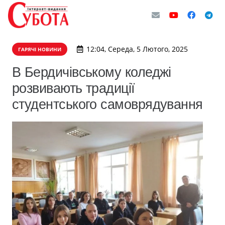
12:04, Середа, 5 Лютого, 2025
ГАРЯЧІ НОВИНИ
В Бердичівському коледжі
розвивають традиції
студентського самоврядування