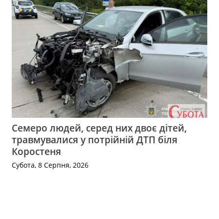
Семеро людей, серед них двоє дітей,
травмувалися у потрійній ДТП біля
Коростеня
Субота, 8 Серпня, 2026