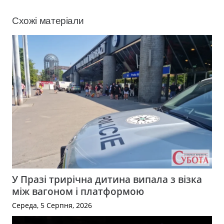
Схожі матеріали
У Празі трирічна дитина випала з візка
між вагоном і платформою
Середа, 5 Серпня, 2026