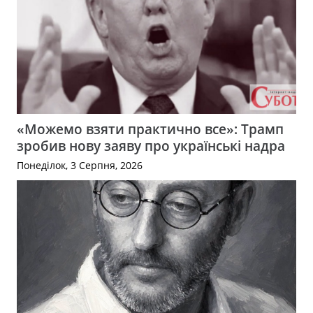
«Можемо взяти практично все»: Трамп
зробив нову заяву про українські надра
Понеділок, 3 Серпня, 2026