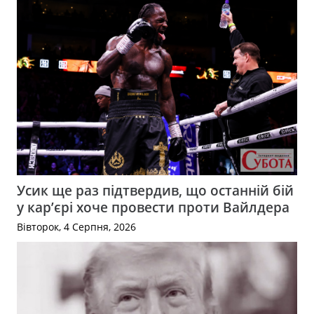
Усик ще раз підтвердив, що останній бій
у кар’єрі хоче провести проти Вайлдера
Вівторок, 4 Серпня, 2026