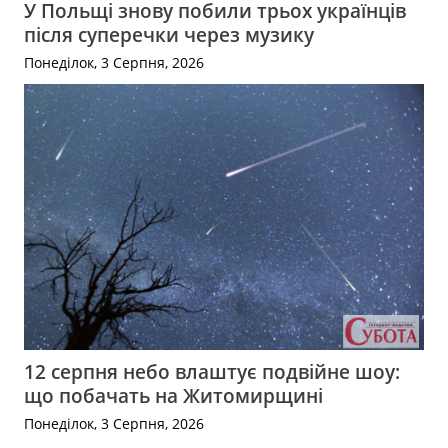
У Польщі знову побили трьох українців
після суперечки через музику
Понеділок, 3 Серпня, 2026
12 серпня небо влаштує подвійне шоу:
що побачать на Житомирщині
Понеділок, 3 Серпня, 2026