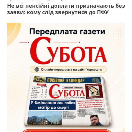
Не всі пенсійні доплати призначають без
заяви: кому слід звернутися до ПФУ