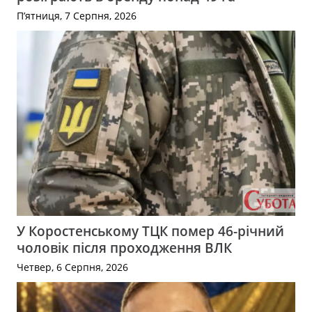
П’ятниця, 7 Серпня, 2026
У Коростенському ТЦК помер 46-річний
чоловік після проходження ВЛК
Четвер, 6 Серпня, 2026