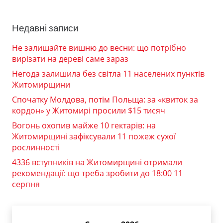
Недавні записи
Не залишайте вишню до весни: що потрібно
вирізати на дереві саме зараз
Негода залишила без світла 11 населених пунктів
Житомирщини
Спочатку Молдова, потім Польща: за «квиток за
кордон» у Житомирі просили $15 тисяч
Вогонь охопив майже 10 гектарів: на
Житомирщині зафіксували 11 пожеж сухої
рослинності
4336 вступників на Житомирщині отримали
рекомендації: що треба зробити до 18:00 11
серпня