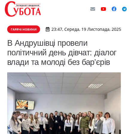
23:47, Середа, 19 Листопада, 2025
ГАРЯЧІ НОВИНИ
В Андрушівці провели
політичний день дівчат: діалог
влади та молоді без бар’єрів