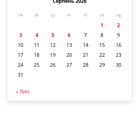
Серпень 2026
Пн
Вт
Ср
Чт
Пт
Сб
Нд
1
2
3
4
5
6
7
8
9
10
11
12
13
14
15
16
17
18
19
20
21
22
23
24
25
26
27
28
29
30
31
« Лип