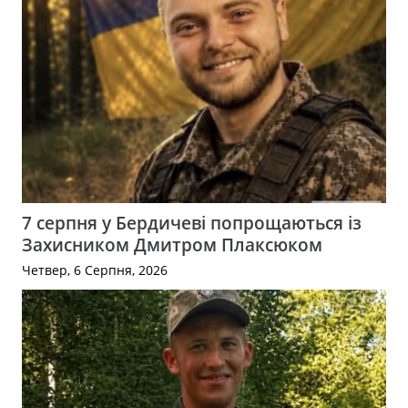
7 серпня у Бердичеві попрощаються із
Захисником Дмитром Плаксюком
Четвер, 6 Серпня, 2026