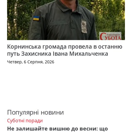
Корнинська громада провела в останню
путь Захисника Івана Михальченка
Четвер, 6 Серпня, 2026
Популярні новини
Суботні поради
Не залишайте вишню до весни: що