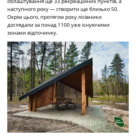
облаштування ще 33 рекреаційних пунктів, а
наступного року — створити ще близько 50.
Окрім цього, протягом року лісівники
доглядали за понад 1100 уже існуючими
зонами відпочинку.