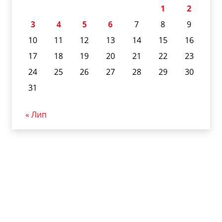
1
2
3
4
5
6
7
8
9
10
11
12
13
14
15
16
17
18
19
20
21
22
23
24
25
26
27
28
29
30
31
« Лип