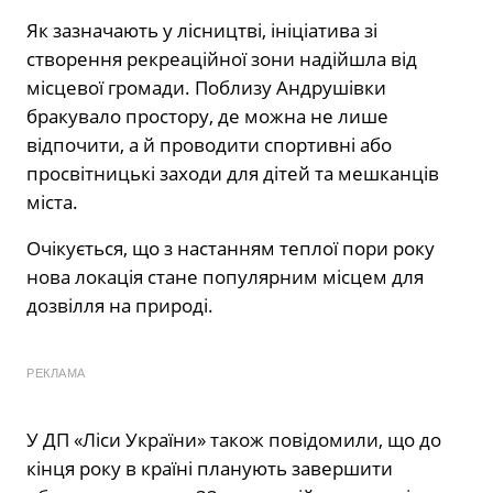
Як зазначають у лісництві, ініціатива зі
створення рекреаційної зони надійшла від
місцевої громади. Поблизу Андрушівки
бракувало простору, де можна не лише
відпочити, а й проводити спортивні або
просвітницькі заходи для дітей та мешканців
міста.
Очікується, що з настанням теплої пори року
нова локація стане популярним місцем для
дозвілля на природі.
РЕКЛАМА
У ДП «Ліси України» також повідомили, що до
кінця року в країні планують завершити