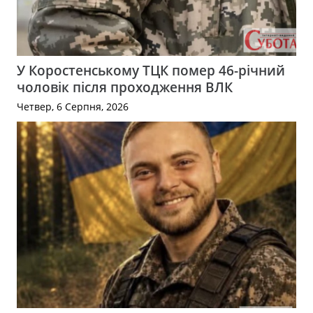
У Коростенському ТЦК помер 46-річний
чоловік після проходження ВЛК
Четвер, 6 Серпня, 2026