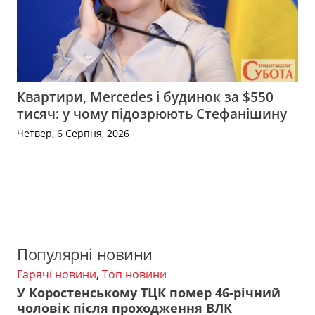
Квартири, Mercedes і будинок за $550
тисяч: у чому підозрюють Стефанішину
Четвер, 6 Серпня, 2026
Популярні новини
Гарячі новини
,
Топ новини
У Коростенському ТЦК помер 46-річний
чоловік після проходження ВЛК