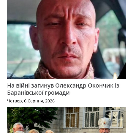
На війні загинув Олександр Окончик із
Баранівської громади
Четвер, 6 Серпня, 2026