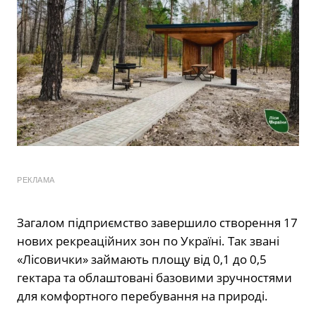
РЕКЛАМА
Загалом підприємство завершило створення 17
нових рекреаційних зон по Україні. Так звані
«Лісовички» займають площу від 0,1 до 0,5
гектара та облаштовані базовими зручностями
для комфортного перебування на природі.