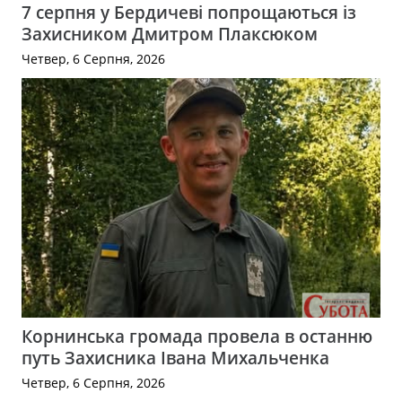
7 серпня у Бердичеві попрощаються із
Захисником Дмитром Плаксюком
Четвер, 6 Серпня, 2026
Корнинська громада провела в останню
путь Захисника Івана Михальченка
Четвер, 6 Серпня, 2026