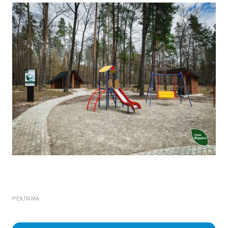
РЕКЛАМА