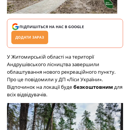
ПІДПИШІТЬСЯ НА НАС В GOOGLE
ДОДАТИ ЗАРАЗ
У Житомирській області на території
Андрушівського лісництва завершили
облаштування нового рекреаційного пункту.
Про це повідомили у ДП «Ліси України».
Відпочинок на локації буде
безкоштовним
для
всіх відвідувачів.