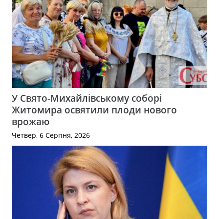
У Свято-Михайлівському соборі
Житомира освятили плоди нового
врожаю
Четвер, 6 Серпня, 2026