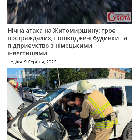
Нічна атака на Житомирщину: троє
постраждалих, пошкоджені будинки та
підприємство з німецькими
інвестиціями
Неділя, 9 Серпня, 2026