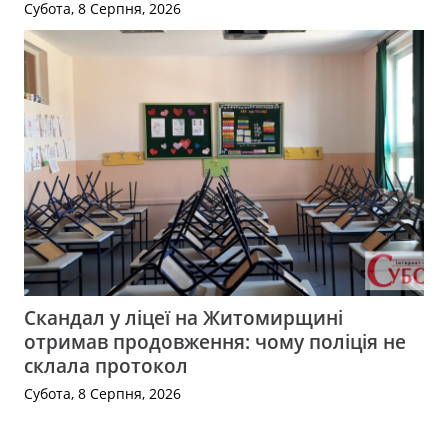
Субота, 8 Серпня, 2026
Скандал у ліцеї на Житомирщині
отримав продовження: чому поліція не
склала протокол
Субота, 8 Серпня, 2026