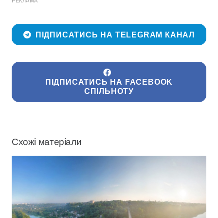
РЕКЛАМА
ПІДПИСАТИСЬ НА TELEGRAM КАНАЛ
ПІДПИСАТИСЬ НА FACEBOOK
СПІЛЬНОТУ
Схожі матеріали