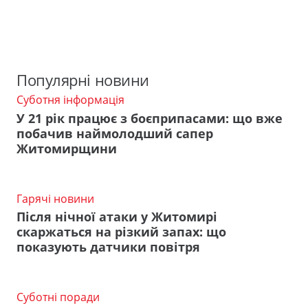
Популярні новини
Суботня інформація
У 21 рік працює з боєприпасами: що вже
побачив наймолодший сапер
Житомирщини
Гарячі новини
Після нічної атаки у Житомирі
скаржаться на різкий запах: що
показують датчики повітря
Суботні поради