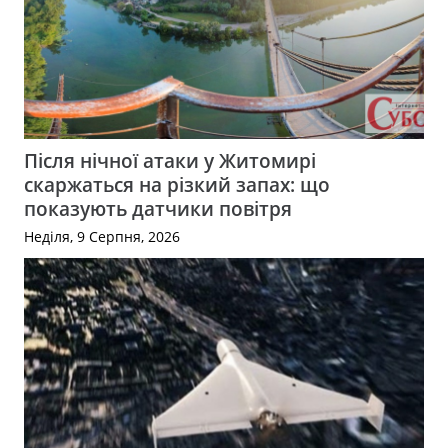
Після нічної атаки у Житомирі
скаржаться на різкий запах: що
показують датчики повітря
Неділя, 9 Серпня, 2026