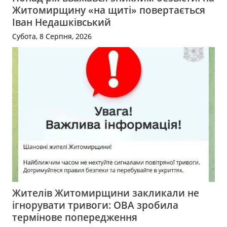
Житомирщину «на щиті» повертається
Іван Недашківський
Субота, 8 Серпня, 2026
Жителів Житомирщини закликали не
ігнорувати тривоги: ОВА зробила
термінове попередження