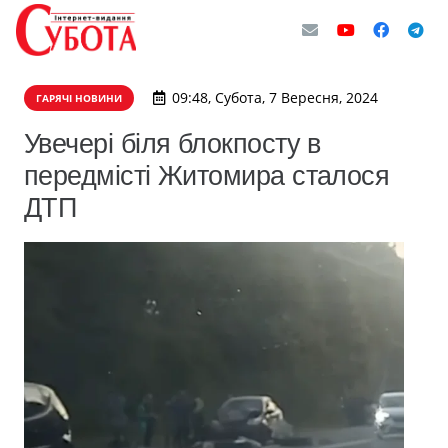
09:48, Субота, 7 Вересня, 2024
ГАРЯЧІ НОВИНИ
Увечері біля блокпосту в
передмісті Житомира сталося
ДТП