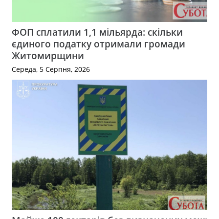
ФОП сплатили 1,1 мільярда: скільки
єдиного податку отримали громади
Житомирщини
Середа, 5 Серпня, 2026