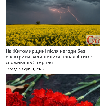
На Житомирщині після негоди без
електрики залишилися понад 4 тисячі
споживачів 5 серпня
Середа, 5 Серпня, 2026