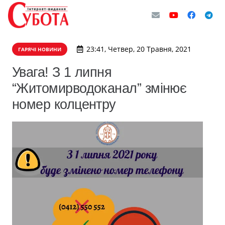
23:41, Четвер, 20 Травня, 2021
ГАРЯЧІ НОВИНИ
Увага! З 1 липня
“Житомирводоканал” змінює
номер колцентру