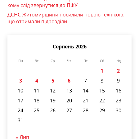
кому слід звернутися до ПФУ
ДСНС Житомирщини посилили новою технікою:
що отримали підрозділи
Серпень 2026
Пн
Вт
Ср
Чт
Пт
Сб
Нд
1
2
3
4
5
6
7
8
9
10
11
12
13
14
15
16
17
18
19
20
21
22
23
24
25
26
27
28
29
30
31
« Лип