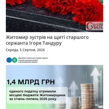
Житомир зустрів на щиті старшого
сержанта Ігоря Тандуру
Середа, 5 Серпня, 2026