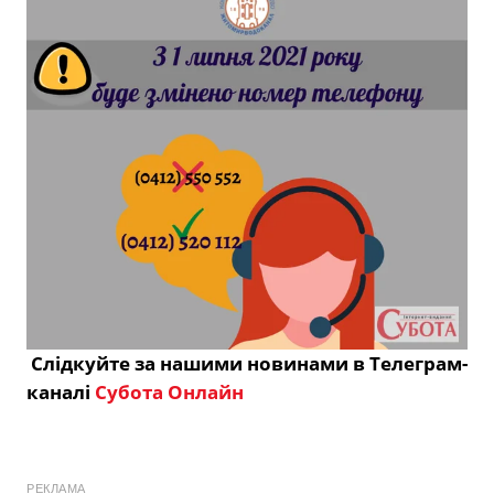
Слідкуйте за нашими новинами в Телеграм-
каналі
Субота Онлайн
РЕКЛАМА