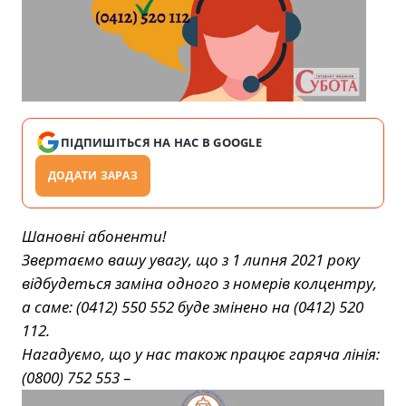
ПІДПИШІТЬСЯ НА НАС В GOOGLE
ДОДАТИ ЗАРАЗ
Шановні абоненти!
Звертаємо вашу увагу, що з 1 липня 2021 року
відбудеться заміна одного з номерів колцентру,
а саме: (0412) 550 552 буде змінено на (0412) 520
112.
Нагадуємо, що у нас також працює гаряча лінія:
(0800) 752 553
–