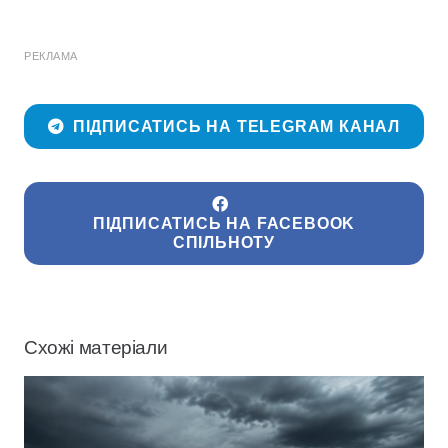
РЕКЛАМА
ПІДПИСАТИСЬ НА TELEGRAM КАНАЛ
ПІДПИСАТИСЬ НА FACEBOOK
СПІЛЬНОТУ
Схожі матеріали