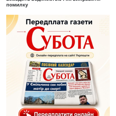
помилку