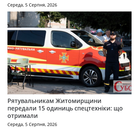
Середа, 5 Серпня, 2026
Рятувальникам Житомирщини
передали 15 одиниць спецтехніки: що
отримали
Середа, 5 Серпня, 2026