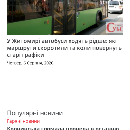
У Житомирі автобуси ходять рідше: які
маршрути скоротили та коли повернуть
старі графіки
Четвер, 6 Серпня, 2026
Популярні новини
Гарячі новини
Корнинська громада провела в останню