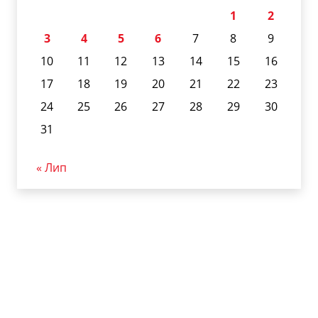
1
2
3
4
5
6
7
8
9
10
11
12
13
14
15
16
17
18
19
20
21
22
23
24
25
26
27
28
29
30
31
« Лип