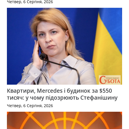
Четвер, 6 Серпня, 2026
Квартири, Mercedes і будинок за $550
тисяч: у чому підозрюють Стефанішину
Четвер, 6 Серпня, 2026