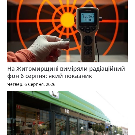
На Житомирщині виміряли радіаційний
фон 6 серпня: який показник
Четвер, 6 Серпня, 2026