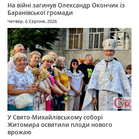
На війні загинув Олександр Окончик із
Баранівської громади
Четвер, 6 Серпня, 2026
У Свято-Михайлівському соборі
Житомира освятили плоди нового
врожаю