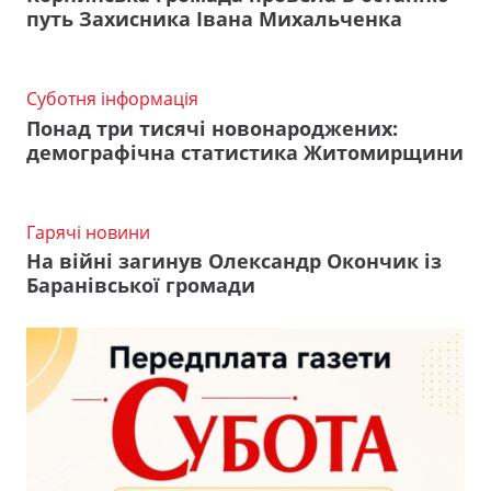
путь Захисника Івана Михальченка
Суботня інформація
Понад три тисячі новонароджених:
демографічна статистика Житомирщини
Гарячі новини
На війні загинув Олександр Окончик із
Баранівської громади