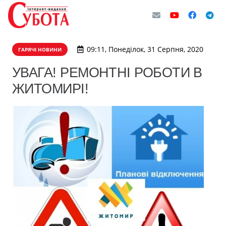
09:11, Понеділок, 31 Серпня, 2020
ГАРЯЧІ НОВИНИ
УВАГА! РЕМОНТНІ РОБОТИ В
ЖИТОМИРІ!