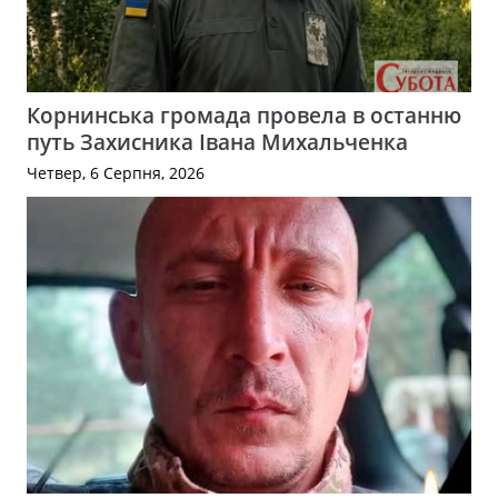
Корнинська громада провела в останню
путь Захисника Івана Михальченка
Четвер, 6 Серпня, 2026