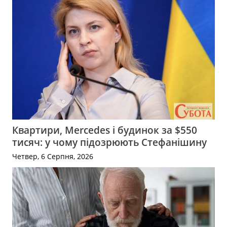
Квартири, Mercedes і будинок за $550
тисяч: у чому підозрюють Стефанішину
Четвер, 6 Серпня, 2026