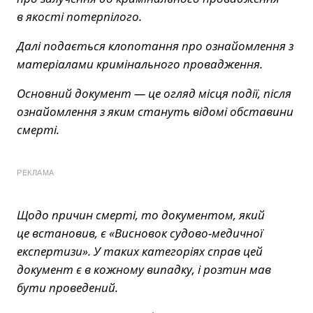
в якості потерпілого.
Далі подається клопотання про ознайомлення з
матеріалами кримінального провадження.
Основний документ — це огляд місця події, після
ознайомлення з яким стануть відомі обставини
смерті.
РЕКЛАМА
Щодо причин смерті, то документом, який
це встановив, є «Висновок судово-медичної
експертизи». У таких категоріях справ цей
документ є в кожному випадку, і розтин мав
бути проведений.