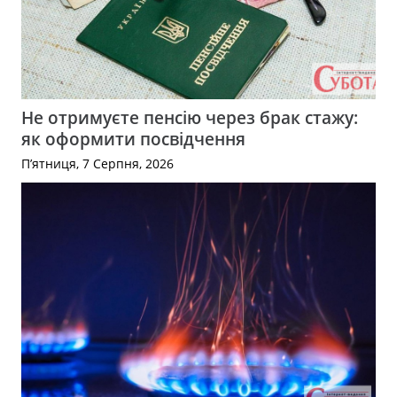
Не отримуєте пенсію через брак стажу:
як оформити посвідчення
П’ятниця, 7 Серпня, 2026