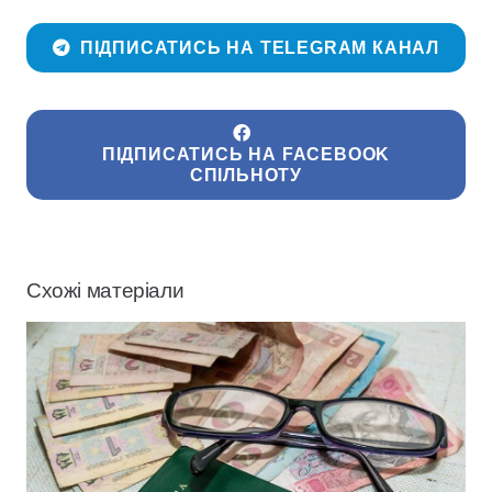
ПІДПИСАТИСЬ НА TELEGRAM КАНАЛ
ПІДПИСАТИСЬ НА FACEBOOK
СПІЛЬНОТУ
Схожі матеріали