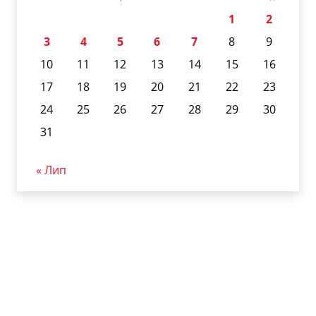
1
2
3
4
5
6
7
8
9
10
11
12
13
14
15
16
17
18
19
20
21
22
23
24
25
26
27
28
29
30
31
« Лип