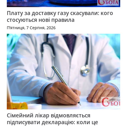
Плату за доставку газу скасували: кого
стосуються нові правила
П’ятниця, 7 Серпня, 2026
Сімейний лікар відмовляється
підписувати декларацію: коли це