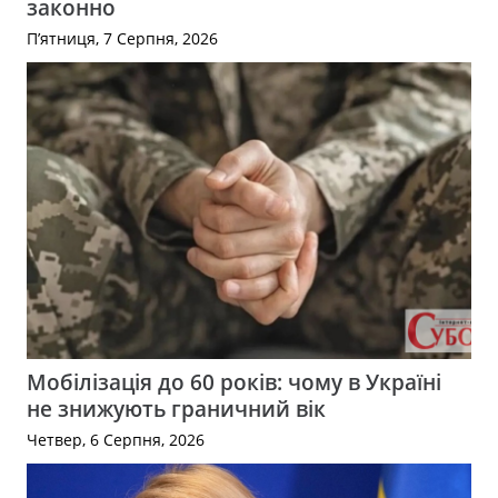
законно
П’ятниця, 7 Серпня, 2026
Мобілізація до 60 років: чому в Україні
не знижують граничний вік
Четвер, 6 Серпня, 2026