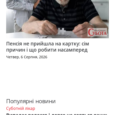
Пенсія не прийшла на картку: сім
причин і що робити насамперед
Четвер, 6 Серпня, 2026
Популярні новини
Суботній лікар