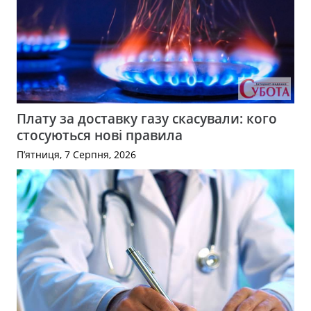
Плату за доставку газу скасували: кого
стосуються нові правила
П’ятниця, 7 Серпня, 2026