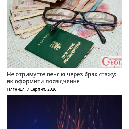
Не отримуєте пенсію через брак стажу:
як оформити посвідчення
П’ятниця, 7 Серпня, 2026