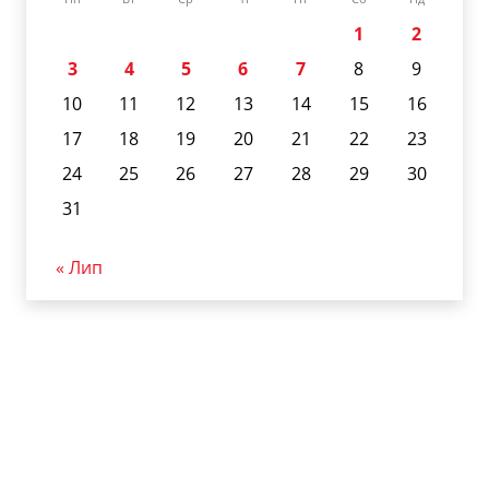
1
2
3
4
5
6
7
8
9
10
11
12
13
14
15
16
17
18
19
20
21
22
23
24
25
26
27
28
29
30
31
« Лип