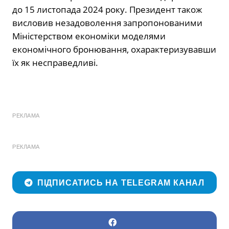
до 15 листопада 2024 року. Президент також
висловив незадоволення запропонованими
Міністерством економіки моделями
економічного бронювання, охарактеризувавши
їх як несправедливі.
РЕКЛАМА
РЕКЛАМА
ПІДПИСАТИСЬ НА TELEGRAM КАНАЛ