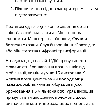
важливого скасовується.
Підприємство відповідає критеріям, і статус
підтверджується.
Протягом одного дня копію рішення орган
зобов’язаний надіслати до Міністерства
економіки, Міністерства оборони, Служби
безпеки України, Служби зовнішньої розвідки
або Міністерства цифрової трансформації.
Нагадаємо, що на сайті “Дії” призупинено
можливість бронювання працівників від
мобілізації, як мінімум до 15 листопада. 9
жовтня президент України
Володимир
Зеленський
висловив обурення щодо
бронювання 1,5 мільйона осіб. Уряд вирішив
призупинити дію деяких положень щодо
визначення критично важливих підприємств