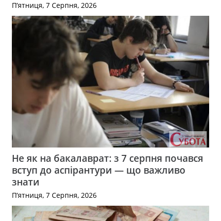
П’ятниця, 7 Серпня, 2026
Не як на бакалаврат: з 7 серпня почався
вступ до аспірантури — що важливо
знати
П’ятниця, 7 Серпня, 2026