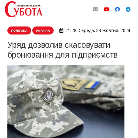
21:28, Середа, 23 Жовтня, 2024
ПОЛІТИКА
УКРАЇНА
Уряд дозволив скасовувати
бронювання для підприємств