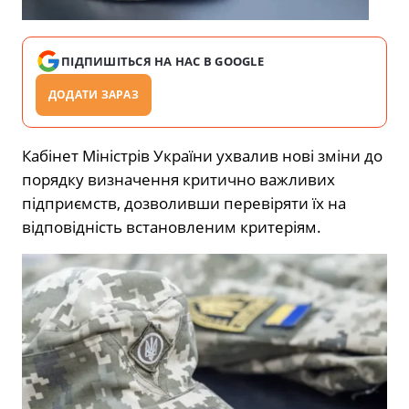
ПІДПИШІТЬСЯ НА НАС В GOOGLE
ДОДАТИ ЗАРАЗ
Кабінет Міністрів України ухвалив нові зміни до
порядку визначення критично важливих
підприємств, дозволивши перевіряти їх на
відповідність встановленим критеріям.