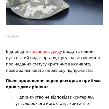
РЕКЛАМА
Відповідна
постанова уряду
вводить новий
пункт, який надає органу, що ухвалив рішення
про надання статусу критично важливого,
право здійснювати перевірку підприємств.
Після проведення перевірки орган приймає
одне з двох рішень:
Підприємство не відповідає критеріям,
унаслідок чого його статус критично