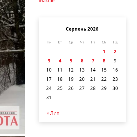
інакше
Серпень 2026
Пн
Вт
Ср
Чт
Пт
Сб
Нд
1
2
3
4
5
6
7
8
9
10
11
12
13
14
15
16
17
18
19
20
21
22
23
24
25
26
27
28
29
30
31
« Лип