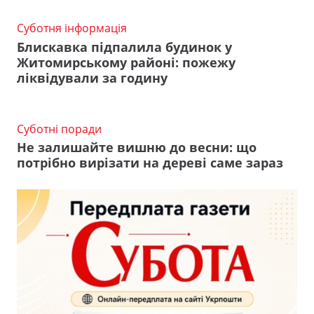
Суботня інформація
Блискавка підпалила будинок у
Житомирському районі: пожежу
ліквідували за годину
Суботні поради
Не залишайте вишню до весни: що
потрібно вирізати на дереві саме зараз