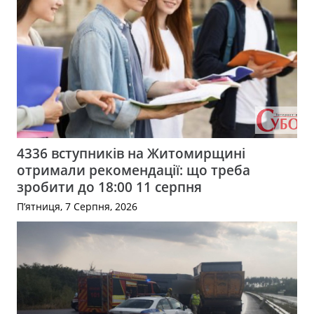
4336 вступників на Житомирщині
отримали рекомендації: що треба
зробити до 18:00 11 серпня
П’ятниця, 7 Серпня, 2026