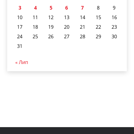
3
4
5
6
7
8
9
10
11
12
13
14
15
16
17
18
19
20
21
22
23
24
25
26
27
28
29
30
31
« Лип