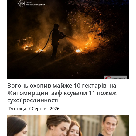
Вогонь охопив майже 10 гектарів: на
Житомирщині зафіксували 11 пожеж
сухої рослинності
П’ятниця, 7 Серпня, 2026