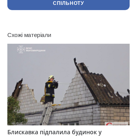
СПІЛЬНОТУ
Схожі матеріали
Блискавка підпалила будинок у