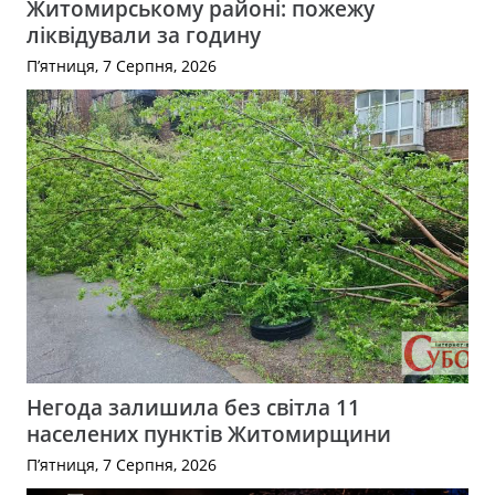
Житомирському районі: пожежу
ліквідували за годину
П’ятниця, 7 Серпня, 2026
Негода залишила без світла 11
населених пунктів Житомирщини
П’ятниця, 7 Серпня, 2026