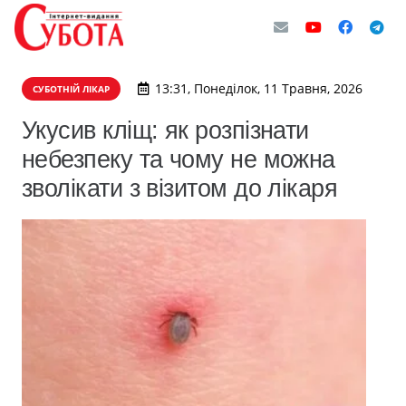
13:31, Понеділок, 11 Травня, 2026
СУБОТНІЙ ЛІКАР
Укусив кліщ: як розпізнати
небезпеку та чому не можна
зволікати з візитом до лікаря