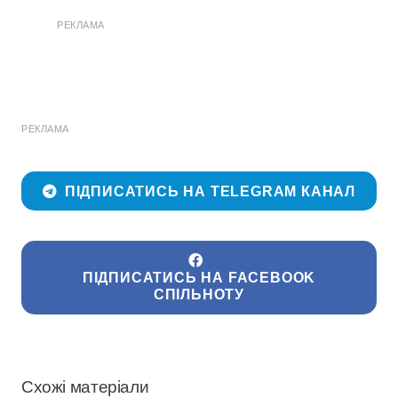
РЕКЛАМА
РЕКЛАМА
ПІДПИСАТИСЬ НА TELEGRAM КАНАЛ
ПІДПИСАТИСЬ НА FACEBOOK
СПІЛЬНОТУ
Схожі матеріали