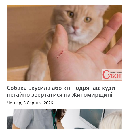
Собака вкусила або кіт подряпав: куди
негайно звертатися на Житомирщині
Четвер, 6 Серпня, 2026