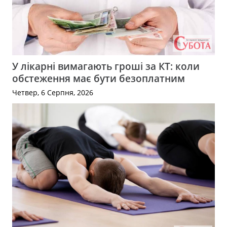
У лікарні вимагають гроші за КТ: коли
обстеження має бути безоплатним
Четвер, 6 Серпня, 2026