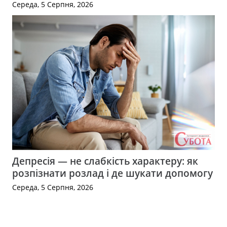
Середа, 5 Серпня, 2026
Депресія — не слабкість характеру: як
розпізнати розлад і де шукати допомогу
Середа, 5 Серпня, 2026