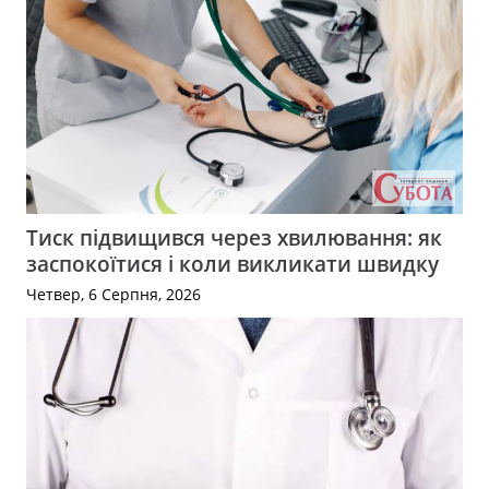
Тиск підвищився через хвилювання: як
заспокоїтися і коли викликати швидку
Четвер, 6 Серпня, 2026