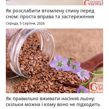
Як розслабити втомлену спину перед
сном: проста вправа та застереження
Середа, 5 Серпня, 2026
Як правильно вживати насіння льону:
скільки можна і кому воно не підходить