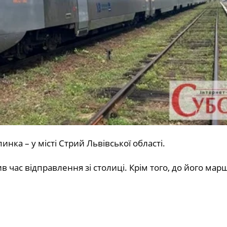
инка – у місті Стрий Львівської області.
в час відправлення зі столиці. Крім того, до його мар