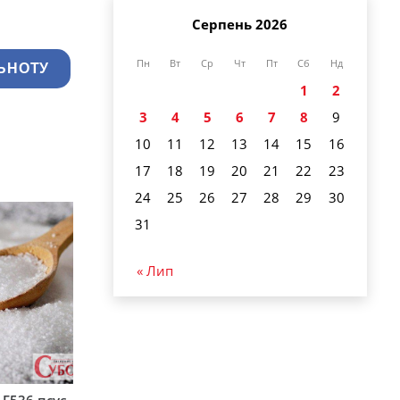
Серпень 2026
Пн
Вт
Ср
Чт
Пт
Сб
Нд
ЬНОТУ
1
2
3
4
5
6
7
8
9
10
11
12
13
14
15
16
17
18
19
20
21
22
23
24
25
26
27
28
29
30
31
« Лип