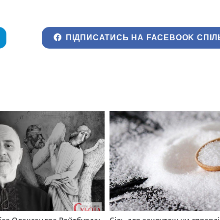
ПІДПИСАТИСЬ НА FACEBOOK СПІЛ