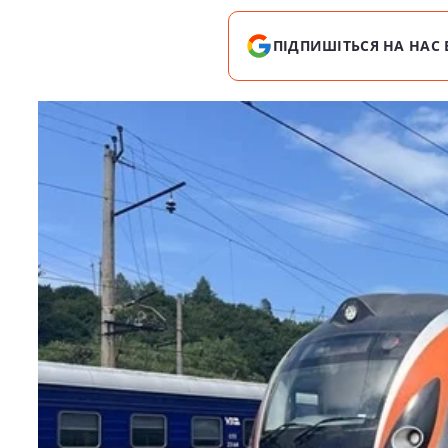
ПІДПИШІТЬСЯ НА НАС 