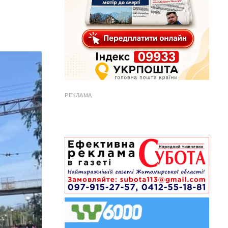
РЕКЛАМА