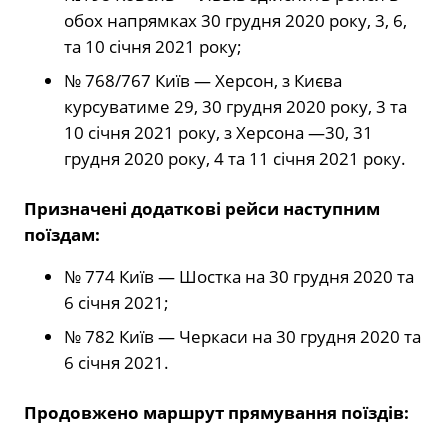
обох напрямках 30 грудня 2020 року, 3, 6,
та 10 січня 2021 року;
№ 768/767 Київ — Херсон, з Києва
курсуватиме 29, 30 грудня 2020 року, 3 та
10 січня 2021 року, з Херсона —30, 31
грудня 2020 року, 4 та 11 січня 2021 року.
Призначені додаткові рейси наступним
поїздам:
№ 774 Київ — Шостка на 30 грудня 2020 та
6 січня 2021;
№ 782 Київ — Черкаси на 30 грудня 2020 та
6 січня 2021.
Продовжено маршрут прямування поїздів: