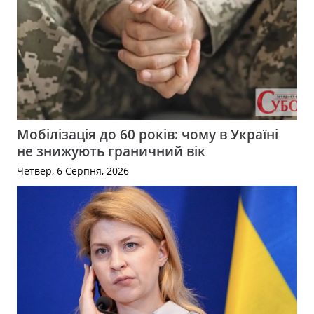
Мобілізація до 60 років: чому в Україні
не знижують граничний вік
Четвер, 6 Серпня, 2026