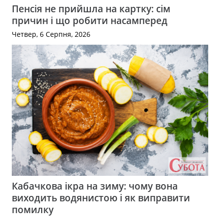
Пенсія не прийшла на картку: сім
причин і що робити насамперед
Четвер, 6 Серпня, 2026
Кабачкова ікра на зиму: чому вона
виходить водянистою і як виправити
помилку