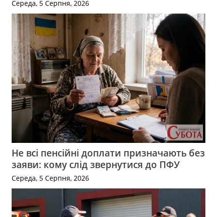
Середа, 5 Серпня, 2026
Не всі пенсійні доплати призначають без
заяви: кому слід звернутися до ПФУ
Середа, 5 Серпня, 2026