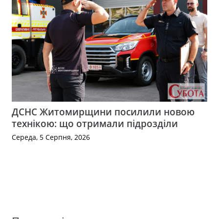
ДСНС Житомирщини посилили новою
технікою: що отримали підрозділи
Середа, 5 Серпня, 2026