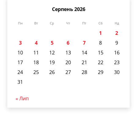
Серпень 2026
Пн
Вт
Ср
Чт
Пт
Сб
Нд
1
2
3
4
5
6
7
8
9
10
11
12
13
14
15
16
17
18
19
20
21
22
23
24
25
26
27
28
29
30
31
« Лип