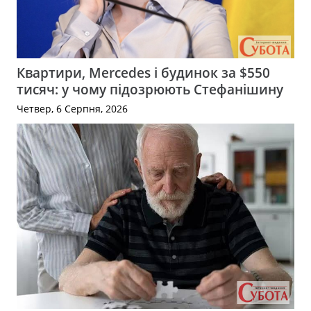
Квартири, Mercedes і будинок за $550
тисяч: у чому підозрюють Стефанішину
Четвер, 6 Серпня, 2026