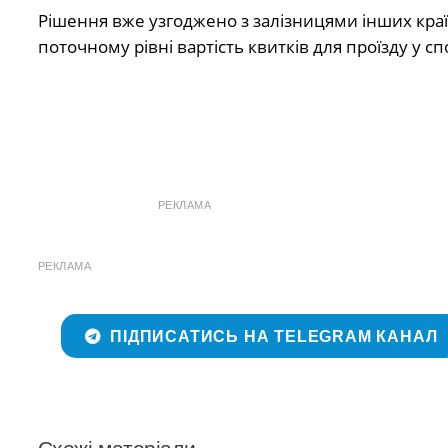
Рішення вже узгоджено з залізницями інших краї
поточному рівні вартість квитків для проїзду у с
РЕКЛАМА
РЕКЛАМА
ПІДПИСАТИСЬ НА TELEGRAM КАНАЛ