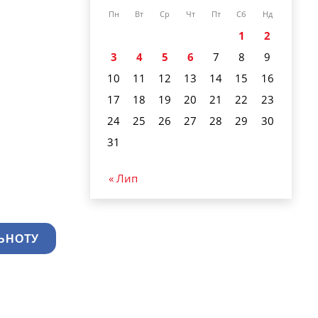
Пн
Вт
Ср
Чт
Пт
Сб
Нд
1
2
3
4
5
6
7
8
9
10
11
12
13
14
15
16
17
18
19
20
21
22
23
24
25
26
27
28
29
30
31
« Лип
ЬНОТУ