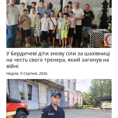
У Бердичеві діти знову сіли за шахівниці
на честь свого тренера, який загинув на
війні
Неділя, 9 Серпня, 2026