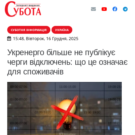
СУБОТНЯ ІНФОРМАЦІЯ
УКРАЇНА
15:48, Вівторок, 16 Грудня, 2025
Укренерго більше не публікує
черги відключень: що це означає
для споживачів