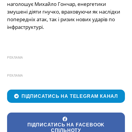
наголошує Михайло Гончар, енергетики
змушені діяти гнучко, враховуючи як наслідки
попередніх атак, так і ризик нових ударів по
інфраструктурі.
РЕКЛАМА
РЕКЛАМА
ПІДПИСАТИСЬ НА TELEGRAM КАНАЛ
ПІДПИСАТИСЬ НА FACEBOOK
СПІЛЬНОТУ