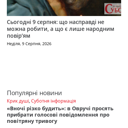
Сьогодні 9 серпня: що насправді не
можна робити, а що є лише народним
повір’ям
Неділя, 9 Серпня, 2026
Популярні новини
Крик душі
,
Суботня інформація
«Вночі різко будить»: в Овручі просять
прибрати голосові повідомлення про
повітряну тривогу