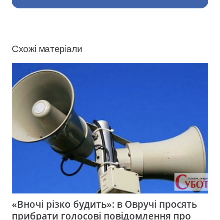
Схожі матеріали
«Вночі різко будить»: в Овручі просять
прибрати голосові повідомлення про