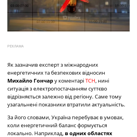
РЕКЛАМА
Як зазначив експерт з міжнародних
енергетичних та безпекових відносин
Михайло Гончар
у коментарі
ТСН
, нині
ситуація з електропостачанням суттєво
відрізняється залежно від регіону. Саме тому
узагальнені показники втратили актуальність.
За його словами, Україна перебуває в умовах,
коли енергетичний баланс формується
локально. Наприклад,
в одних областях