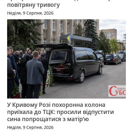
повітряну тривогу
Неділя, 9 Серпня, 2026
У Кривому Розі похоронна колона
приїхала до ТЦК: просили відпустити
сина попрощатися з матір’ю
Неділя, 9 Серпня, 2026