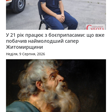
У 21 рік працює з боєприпасами: що вже
побачив наймолодший сапер
Житомирщини
Неділя, 9 Серпня, 2026