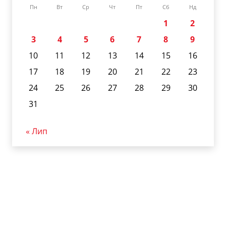
Пн
Вт
Ср
Чт
Пт
Сб
Нд
1
2
3
4
5
6
7
8
9
10
11
12
13
14
15
16
17
18
19
20
21
22
23
24
25
26
27
28
29
30
31
« Лип