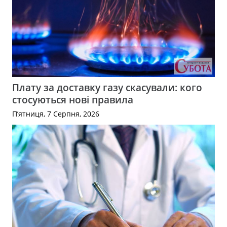
Плату за доставку газу скасували: кого
стосуються нові правила
П’ятниця, 7 Серпня, 2026