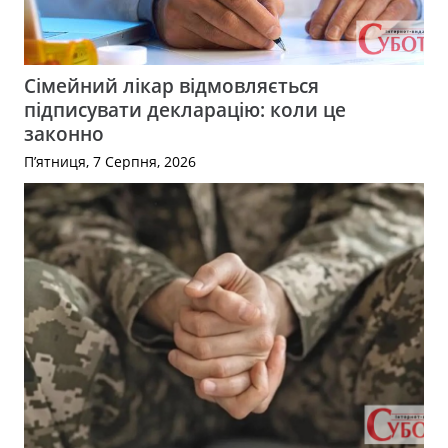
Сімейний лікар відмовляється
підписувати декларацію: коли це
законно
П’ятниця, 7 Серпня, 2026