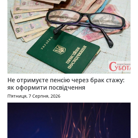
Не отримуєте пенсію через брак стажу:
як оформити посвідчення
П’ятниця, 7 Серпня, 2026