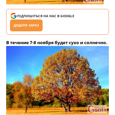
ПІДПИШІТЬСЯ НА НАС В GOOGLE
ДОДАТИ ЗАРАЗ
В течение 7-8 ноября будет сухо и солнечно.