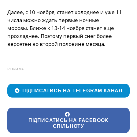
Далее, с 10 ноября, станет холоднее и уже 11
числа можно ждать первые ночные
морозы. Ближе к 13-14 ноября станет еще
прохладнее. Поэтому первый снег более
вероятен во второй половине месяца.
РЕКЛАМА
ПІДПИСАТИСЬ НА TELEGRAM КАНАЛ
ПІДПИСАТИСЬ НА FACEBOOK
СПІЛЬНОТУ