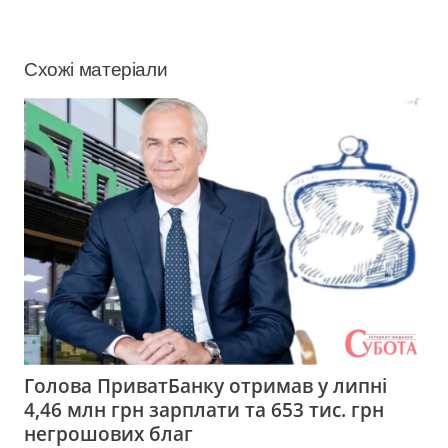
Схожі матеріали
Голова ПриватБанку отримав у липні
4,46 млн грн зарплати та 653 тис. грн
негрошових благ