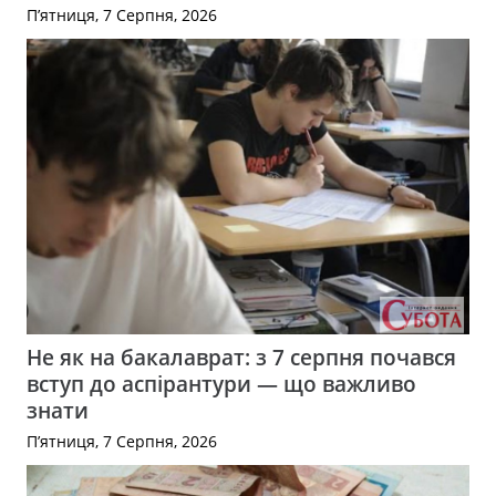
П’ятниця, 7 Серпня, 2026
Не як на бакалаврат: з 7 серпня почався
вступ до аспірантури — що важливо
знати
П’ятниця, 7 Серпня, 2026