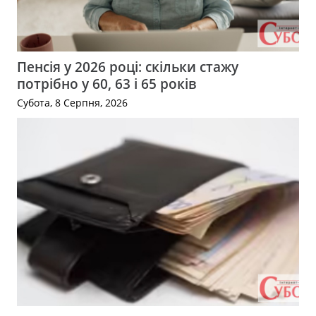
Пенсія у 2026 році: скільки стажу
потрібно у 60, 63 і 65 років
Субота, 8 Серпня, 2026