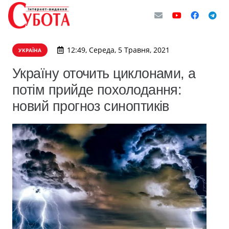
12:49, Середа, 5 Травня, 2021
УКРАЇНА
Україну оточить циклонами, а
потім прийде похолодання:
новий прогноз синоптиків