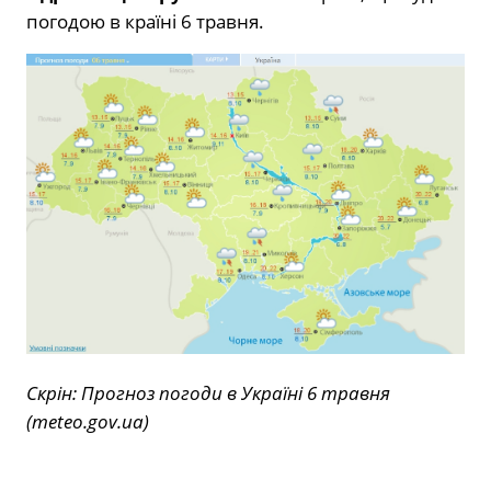
погодою в країні 6 травня.
Скрін: Прогноз погоди в Україні 6 травня
(meteo.gov.ua)