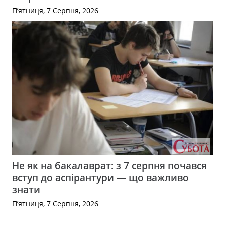
П’ятниця, 7 Серпня, 2026
Не як на бакалаврат: з 7 серпня почався
вступ до аспірантури — що важливо
знати
П’ятниця, 7 Серпня, 2026