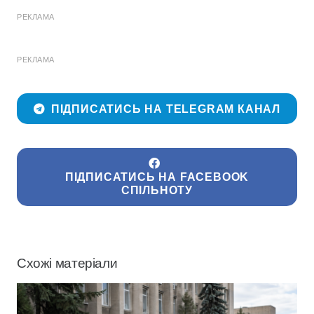
РЕКЛАМА
РЕКЛАМА
ПІДПИСАТИСЬ НА TELEGRAM КАНАЛ
ПІДПИСАТИСЬ НА FACEBOOK
СПІЛЬНОТУ
Схожі матеріали