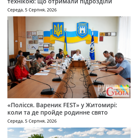
технікою: що отримали підрозділи
Середа, 5 Серпня, 2026
«Полісся. Вареник FEST» у Житомирі:
коли та де пройде родинне свято
Середа, 5 Серпня, 2026