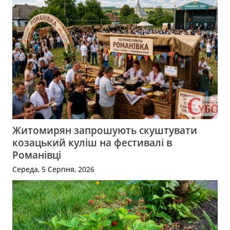
Житомирян запрошують скуштувати
козацький куліш на фестивалі в
Романівці
Середа, 5 Серпня, 2026