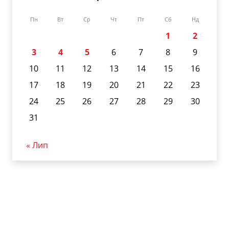
Пн
Вт
Ср
Чт
Пт
Сб
Нд
1
2
3
4
5
6
7
8
9
10
11
12
13
14
15
16
17
18
19
20
21
22
23
24
25
26
27
28
29
30
31
« Лип