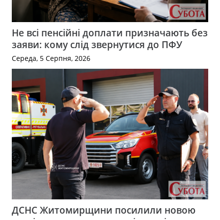
Не всі пенсійні доплати призначають без
заяви: кому слід звернутися до ПФУ
Середа, 5 Серпня, 2026
ДСНС Житомирщини посилили новою