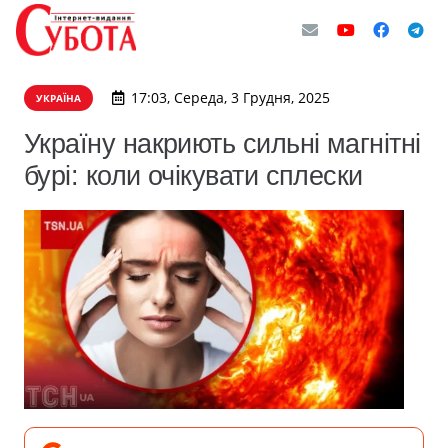
17:03, Середа, 3 Грудня, 2025
УКРАЇНА
Україну накриють сильні магнітні
бурі: коли очікувати сплески