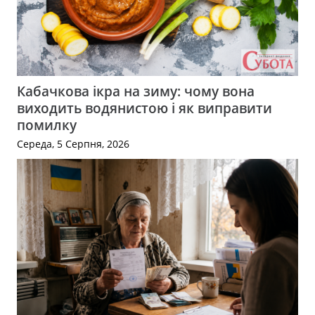
Кабачкова ікра на зиму: чому вона
виходить водянистою і як виправити
помилку
Середа, 5 Серпня, 2026