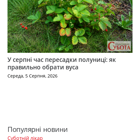
У серпні час пересадки полуниці: як
правильно обрати вуса
Середа, 5 Серпня, 2026
Популярні новини
Суботній лікар