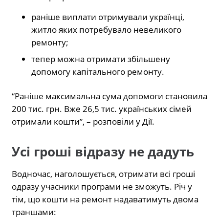
раніше виплати отримували українці,
житло яких потребувало невеликого
ремонту;
тепер можна отримати збільшену
допомогу капітального ремонту.
“Раніше максимальна сума допомоги становила
200 тис. грн. Вже 26,5 тис. українських сімей
отримали кошти”, – розповіли у Дії.
Усі гроші відразу не дадуть
Водночас, наголошується, отримати всі гроші
одразу учасники програми не зможуть. Річ у
тім, що кошти на ремонт надаватимуть двома
траншами: