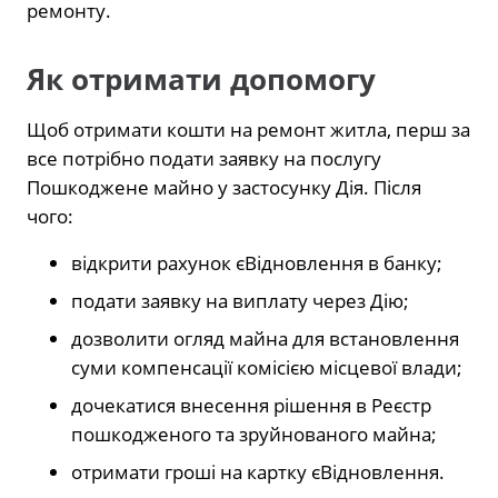
ремонту.
Як отримати допомогу
Щоб отримати кошти на ремонт житла, перш за
все потрібно подати заявку на послугу
Пошкоджене майно у застосунку Дія. Після
чого:
відкрити рахунок єВідновлення в банку;
подати заявку на виплату через Дію;
дозволити огляд майна для встановлення
суми компенсації комісією місцевої влади;
дочекатися внесення рішення в Реєстр
пошкодженого та зруйнованого майна;
отримати гроші на картку єВідновлення.