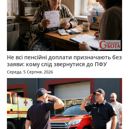
Не всі пенсійні доплати призначають без
заяви: кому слід звернутися до ПФУ
Середа, 5 Серпня, 2026