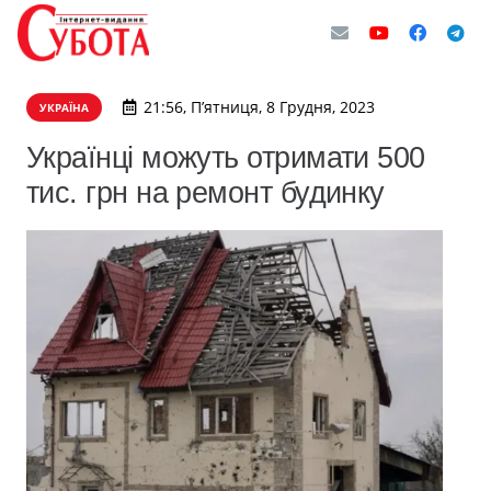
21:56, П’ятниця, 8 Грудня, 2023
УКРАЇНА
Українці можуть отримати 500
тис. грн на ремонт будинку