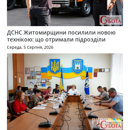
ДСНС Житомирщини посилили новою
технікою: що отримали підрозділи
Середа, 5 Серпня, 2026