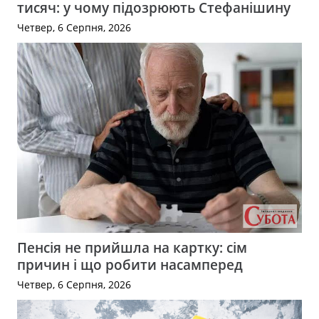
тисяч: у чому підозрюють Стефанішину
Четвер, 6 Серпня, 2026
Пенсія не прийшла на картку: сім
причин і що робити насамперед
Четвер, 6 Серпня, 2026