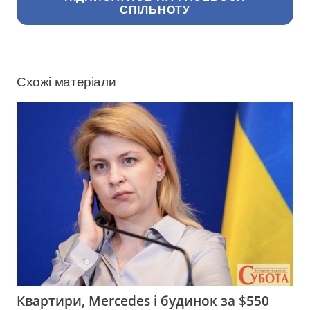
СПІЛЬНОТУ
Схожі матеріали
Квартири, Mercedes і будинок за $550