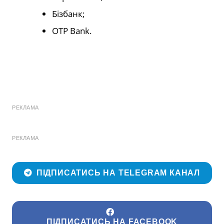
Бізбанк;
OTP Bank.
РЕКЛАМА
РЕКЛАМА
ПІДПИСАТИСЬ НА TELEGRAM КАНАЛ
ПІДПИСАТИСЬ НА FACEBOOK