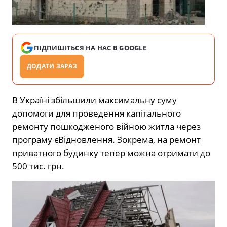
ПІДПИШІТЬСЯ НА НАС В GOOGLE
ДОДАТИ ЗАРАЗ
В Україні збільшили максимальну суму
допомоги для проведення капітального
ремонту пошкодженого війною житла через
програму єВідновлення. Зокрема, на ремонт
приватного будинку тепер можна отримати до
500 тис. грн.