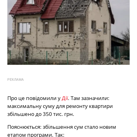
РЕКЛАМА
Про це повідомили у
Дії
. Там зазначили:
максимальну суму для ремонту квартири
збільшено до 350 тис. грн.
Пояснюється: збільшення сум стало новим
етапом програми. Так: