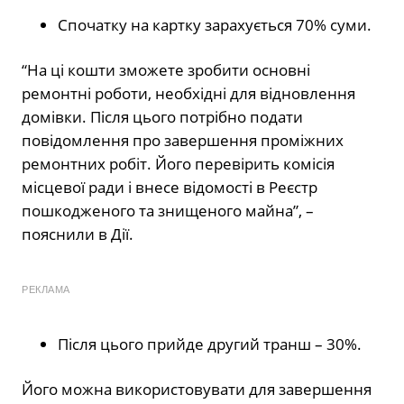
Спочатку на картку зарахується 70% суми.
“На ці кошти зможете зробити основні
ремонтні роботи, необхідні для відновлення
домівки. Після цього потрібно подати
повідомлення про завершення проміжних
ремонтних робіт. Його перевірить комісія
місцевої ради і внесе відомості в Реєстр
пошкодженого та знищеного майна”, –
пояснили в Дії.
РЕКЛАМА
Після цього прийде другий транш – 30%.
Його можна використовувати для завершення