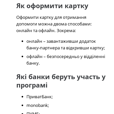
Як оформити картку
Оформити картку для отримання
допомоги можна двома способами:
онлайн та офлайн. Зокрема:
онлайн – завантаживши додаток
банку-партнера та відкривши картку;
офлайн – безпосередньо у відділенні
банку.
Які банки беруть участь у
програмі
ПриватБанк;
monobank;
ПУМБ;