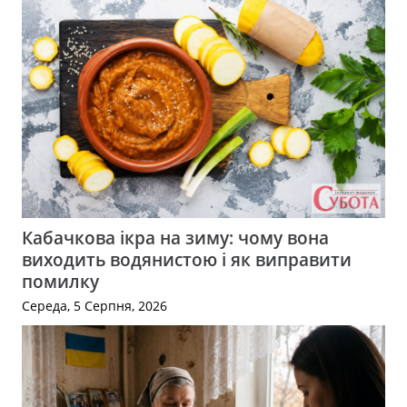
Кабачкова ікра на зиму: чому вона
виходить водянистою і як виправити
помилку
Середа, 5 Серпня, 2026