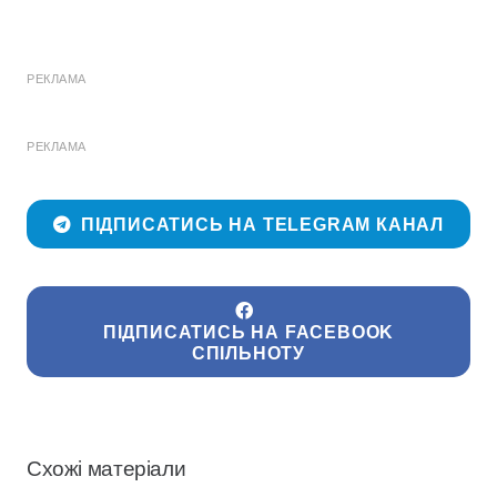
РЕКЛАМА
РЕКЛАМА
ПІДПИСАТИСЬ НА TELEGRAM КАНАЛ
ПІДПИСАТИСЬ НА FACEBOOK
СПІЛЬНОТУ
Схожі матеріали