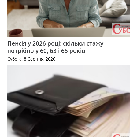
Пенсія у 2026 році: скільки стажу
потрібно у 60, 63 і 65 років
Субота, 8 Серпня, 2026