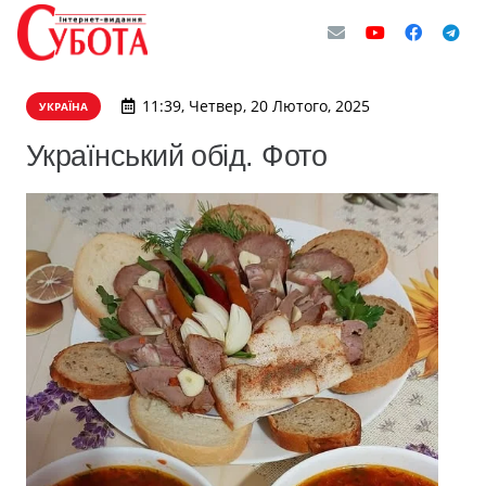
11:39, Четвер, 20 Лютого, 2025
УКРАЇНА
Український обід. Фото