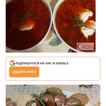
ПІДПИШІТЬСЯ НА НАС В GOOGLE
ДОДАТИ ЗАРАЗ