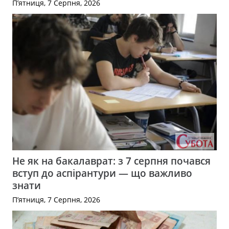
П’ятниця, 7 Серпня, 2026
Не як на бакалаврат: з 7 серпня почався
вступ до аспірантури — що важливо
знати
П’ятниця, 7 Серпня, 2026