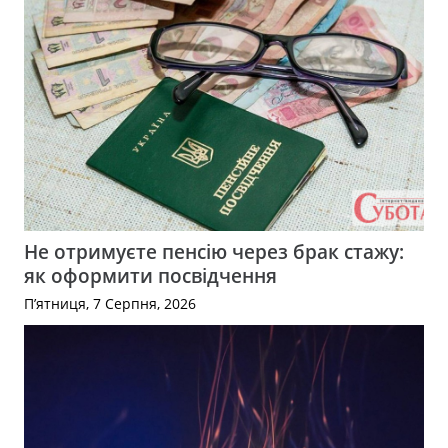
Не отримуєте пенсію через брак стажу:
як оформити посвідчення
П’ятниця, 7 Серпня, 2026