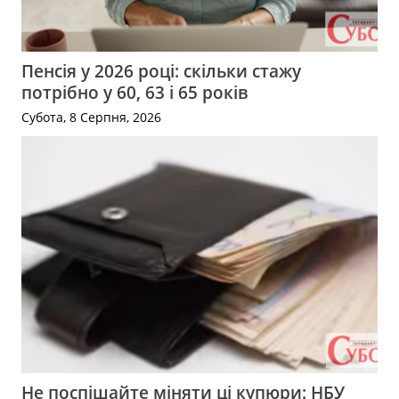
Пенсія у 2026 році: скільки стажу
потрібно у 60, 63 і 65 років
Субота, 8 Серпня, 2026
Не поспішайте міняти ці купюри: НБУ