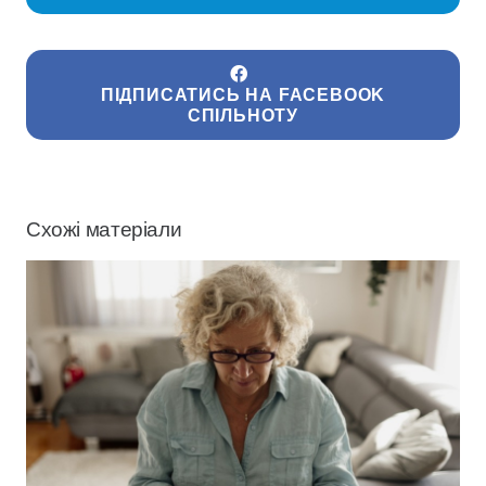
ПІДПИСАТИСЬ НА FACEBOOK
СПІЛЬНОТУ
Схожі матеріали