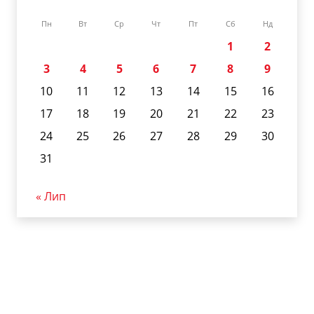
Пн
Вт
Ср
Чт
Пт
Сб
Нд
1
2
3
4
5
6
7
8
9
10
11
12
13
14
15
16
17
18
19
20
21
22
23
24
25
26
27
28
29
30
31
« Лип