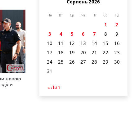
Серпень 2026
Пн
Вт
Ср
Чт
Пт
Сб
Нд
1
2
3
4
5
6
7
8
9
10
11
12
13
14
15
16
17
18
19
20
21
22
23
24
25
26
27
28
29
30
31
ли новою
зділи
« Лип