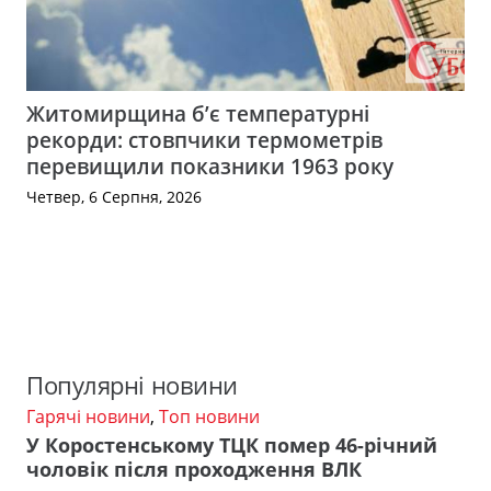
Житомирщина б’є температурні
рекорди: стовпчики термометрів
перевищили показники 1963 року
Четвер, 6 Серпня, 2026
Популярні новини
Гарячі новини
,
Топ новини
У Коростенському ТЦК помер 46-річний
чоловік після проходження ВЛК