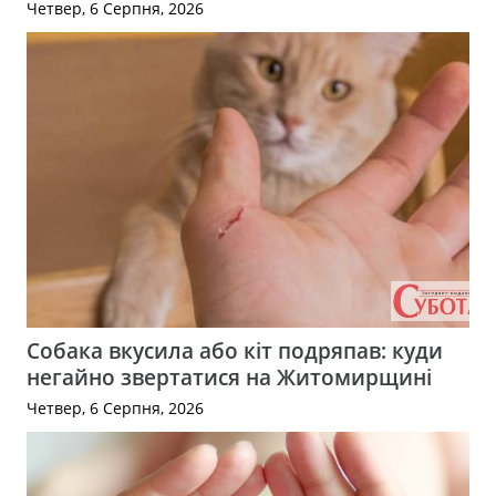
Четвер, 6 Серпня, 2026
Собака вкусила або кіт подряпав: куди
негайно звертатися на Житомирщині
Четвер, 6 Серпня, 2026