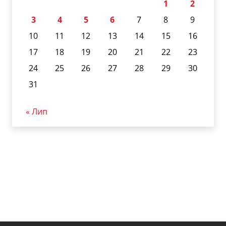
1
2
3
4
5
6
7
8
9
10
11
12
13
14
15
16
17
18
19
20
21
22
23
24
25
26
27
28
29
30
31
« Лип