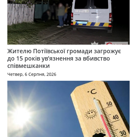
Жителю Потіївської громади загрожує
до 15 років ув’язнення за вбивство
співмешканки
Четвер, 6 Серпня, 2026