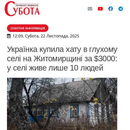
СУБОТНЯ ІНФОРМАЦІЯ
12:09, Субота, 22 Листопада, 2025
Українка купила хату в глухому
селі на Житомирщині за $3000:
у селі живе лише 10 людей