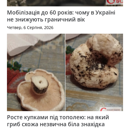
Мобілізація до 60 років: чому в Україні
не знижують граничний вік
Четвер, 6 Серпня, 2026
Росте купками під тополею: на який
гриб схожа незвична біла знахідка