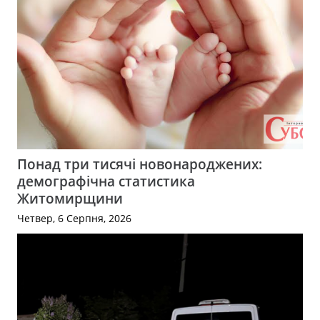
Понад три тисячі новонароджених:
демографічна статистика
Житомирщини
Четвер, 6 Серпня, 2026