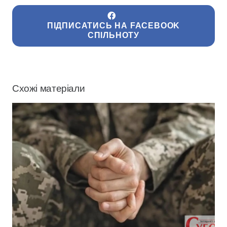
ПІДПИСАТИСЬ НА FACEBOOK
СПІЛЬНОТУ
Схожі матеріали